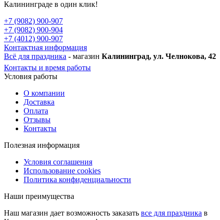
Калининграде в один клик!
+7 (9082) 900-907
+7 (9082) 900-904
+7 (4012) 900-907
Контактная информация
Всё для праздника
- магазин
Калининград, ул. Челнокова, 42
Контакты и время работы
Условия работы
О компании
Доставка
Оплата
Отзывы
Контакты
Полезная информация
Условия соглашения
Использование cookies
Политика конфиденциальности
Наши преимущества
Наш магазин дает возможность заказать
все для праздника
в