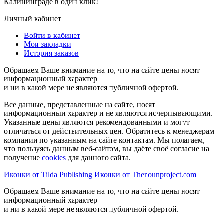
Калининграде в один клик!
Личный кабинет
Войти в кабинет
Мои закладки
История заказов
Обращаем Ваше внимание на то, что на сайте цены носят
информационный характер
и ни в какой мере не являются публичной офертой.
Все данные, представленные на сайте, носят
информационный характер и не являются исчерпывающими.
Указанные цены являются рекомендованными и могут
отличаться от действительных цен. Обратитесь к менеджерам
компании по указанным на сайте контактам. Мы полагаем,
что пользуясь данным веб-сайтом, вы даёте своё согласие на
получение
cookies
для данного сайта.
Иконки от Tilda Publishing
Иконки от Thenounproject.com
Обращаем Ваше внимание на то, что на сайте цены носят
информационный характер
и ни в какой мере не являются публичной офертой.