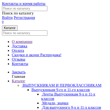
Контакты и время работы
Поиск по каталогу
Войти
Регистрация
0
Каталог
О компании
Доставка
Оплата
Скидки и акции
Распродажа!
Отзывы
Контакты
Закрыть
Главная
Каталог
ВЫПУСКНИКАМ И ПЕРВОКЛАССНИКАМ
Выпускникам 9-го и 11-го классов
Ленты Выпускникам 9-х и 11-х
классов
Медали, значки
Для выпускного 9-х и 11-х классов