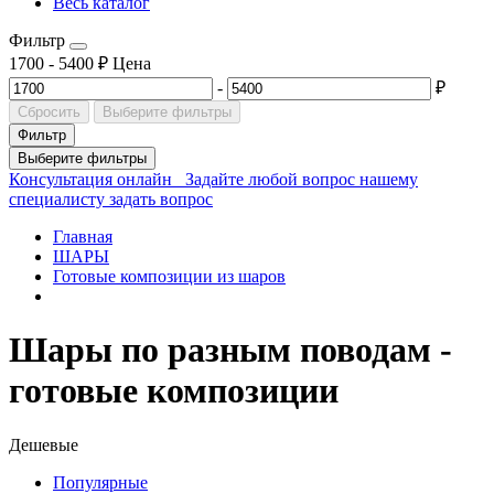
Весь каталог
Фильтр
1700
-
5400
₽
Цена
-
₽
Сбросить
Выберите фильтры
Фильтр
Выберите фильтры
Консультация онлайн
Задайте любой вопрос нашему
специалисту
задать вопрос
Главная
ШАРЫ
Готовые композиции из шаров
Шары по разным поводам -
готовые композиции
Дешевые
Популярные