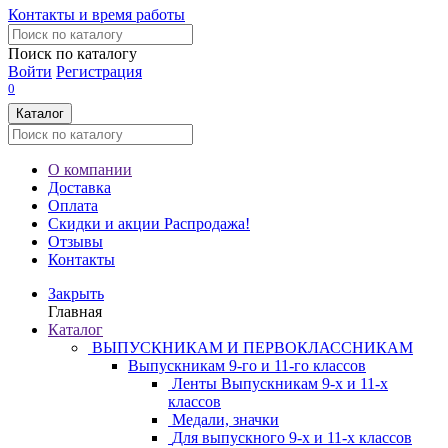
Контакты и время работы
Поиск по каталогу
Войти
Регистрация
0
Каталог
О компании
Доставка
Оплата
Скидки и акции
Распродажа!
Отзывы
Контакты
Закрыть
Главная
Каталог
ВЫПУСКНИКАМ И ПЕРВОКЛАССНИКАМ
Выпускникам 9-го и 11-го классов
Ленты Выпускникам 9-х и 11-х
классов
Медали, значки
Для выпускного 9-х и 11-х классов