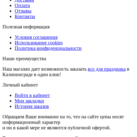
Оплата
Отзывы
Контакты
Полезная информация
Условия соглашения
Использование cookies
Политика конфиденциальности
Наши преимущества
Наш магазин дает возможность заказать
все для праздника
в
Калининграде в один клик!
Личный кабинет
Войти в кабинет
Мои закладки
История заказов
Обращаем Ваше внимание на то, что на сайте цены носят
информационный характер
и ни в какой мере не являются публичной офертой.