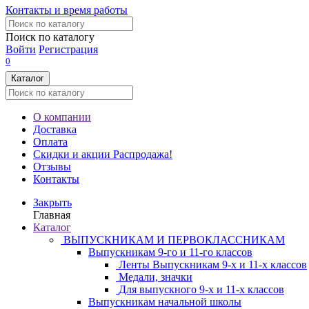
Контакты и время работы
Поиск по каталогу
Войти
Регистрация
0
Каталог
О компании
Доставка
Оплата
Скидки и акции
Распродажа!
Отзывы
Контакты
Закрыть
Главная
Каталог
ВЫПУСКНИКАМ И ПЕРВОКЛАССНИКАМ
Выпускникам 9-го и 11-го классов
Ленты Выпускникам 9-х и 11-х классов
Медали, значки
Для выпускного 9-х и 11-х классов
Выпускникам начальной школы