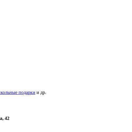
кольные подарки
и др.
а, 42