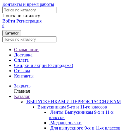
Контакты и время работы
Поиск по каталогу
Войти
Регистрация
0
Каталог
О компании
Доставка
Оплата
Скидки и акции
Распродажа!
Отзывы
Контакты
Закрыть
Главная
Каталог
ВЫПУСКНИКАМ И ПЕРВОКЛАССНИКАМ
Выпускникам 9-го и 11-го классов
Ленты Выпускникам 9-х и 11-х
классов
Медали, значки
Для выпускного 9-х и 11-х классов