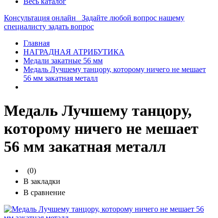
Весь каталог
Консультация онлайн
Задайте любой вопрос нашему
специалисту
задать вопрос
Главная
НАГРАДНАЯ АТРИБУТИКА
Медали закатные 56 мм
Медаль Лучшему танцору, которому ничего не мешает
56 мм закатная металл
Медаль Лучшему танцору,
которому ничего не мешает
56 мм закатная металл
(0)
В закладки
В сравнение