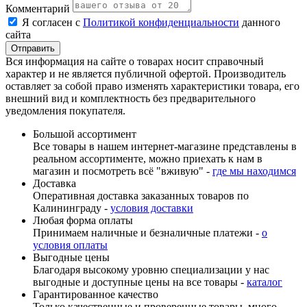
Комментарий
Я согласен с
Политикой конфиденциальности
данного
сайта
Вся информация на сайте о товарах носит справочный
характер и не является публичной офертой. Производитель
оставляет за собой право изменять характеристики товара, его
внешний вид и комплектность без предварительного
уведомления покупателя.
Большой ассортимент
Все товары в нашем интернет-магазине представлены в
реальном ассортименте, можно приехать к нам в
магазин и посмотреть всё "вживую" -
где мы находимся
Доставка
Оперативная доставка заказанных товаров по
Калининграду -
условия доставки
Любая форма оплаты
Принимаем наличные и безналичные платежи -
о
условия оплаты
Выгодные цены
Благодаря высокому уровню специализации у нас
выгодные и доступные цены на все товары -
каталог
Гарантированное качество
Только качественные и проверенные товары, много