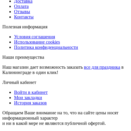
Доставка
Оплата
Отзывы
Контакты
Полезная информация
Условия соглашения
Использование cookies
Политика конфиденциальности
Наши преимущества
Наш магазин дает возможность заказать
все для праздника
в
Калининграде в один клик!
Личный кабинет
Войти в кабинет
Мои закладки
История заказов
Обращаем Ваше внимание на то, что на сайте цены носят
информационный характер
и ни в какой мере не являются публичной офертой.