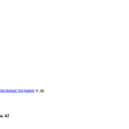
кольные подарки
и др.
а, 42