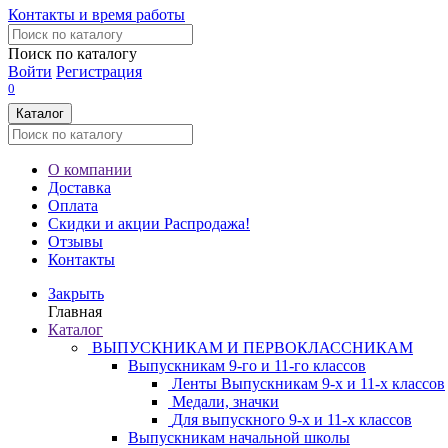
Контакты и время работы
Поиск по каталогу
Войти
Регистрация
0
Каталог
О компании
Доставка
Оплата
Скидки и акции
Распродажа!
Отзывы
Контакты
Закрыть
Главная
Каталог
ВЫПУСКНИКАМ И ПЕРВОКЛАССНИКАМ
Выпускникам 9-го и 11-го классов
Ленты Выпускникам 9-х и 11-х классов
Медали, значки
Для выпускного 9-х и 11-х классов
Выпускникам начальной школы