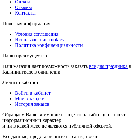
Оплата
Отзывы
Контакты
Полезная информация
Условия соглашения
Использование cookies
Политика конфиденциальности
Наши преимущества
Наш магазин дает возможность заказать
все для праздника
в
Калининграде в один клик!
Личный кабинет
Войти в кабинет
Мои закладки
История заказов
Обращаем Ваше внимание на то, что на сайте цены носят
информационный характер
и ни в какой мере не являются публичной офертой.
Все данные, представленные на сайте, носят