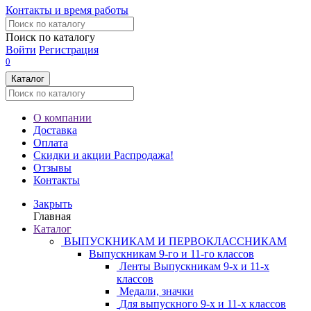
Контакты и время работы
Поиск по каталогу
Войти
Регистрация
0
Каталог
О компании
Доставка
Оплата
Скидки и акции
Распродажа!
Отзывы
Контакты
Закрыть
Главная
Каталог
ВЫПУСКНИКАМ И ПЕРВОКЛАССНИКАМ
Выпускникам 9-го и 11-го классов
Ленты Выпускникам 9-х и 11-х
классов
Медали, значки
Для выпускного 9-х и 11-х классов