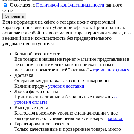
Я согласен с
Политикой конфиденциальности
данного
сайта
Вся информация на сайте о товарах носит справочный
характер и не является публичной офертой. Производитель
оставляет за собой право изменять характеристики товара, его
внешний вид и комплектность без предварительного
уведомления покупателя.
Большой ассортимент
Все товары в нашем интернет-магазине представлены в
реальном ассортименте, можно приехать к нам в
магазин и посмотреть всё "вживую" -
где мы находимся
Доставка
Оперативная доставка заказанных товаров по
Калининграду -
условия доставки
Любая форма оплаты
Принимаем наличные и безналичные платежи -
о
условия оплаты
Выгодные цены
Благодаря высокому уровню специализации у нас
выгодные и доступные цены на все товары -
каталог
Гарантированное качество
Только качественные и проверенные товары, много