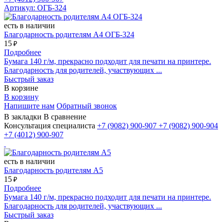
Артикул: ОГБ-324
есть в наличии
Благодарность родителям А4 ОГБ-324
15
₽
Подробнее
Бумага 140 г/м, прекрасно подходит для печати на принтере.
Благодарность для родителей, участвующих ...
Быстрый заказ
В корзине
В корзину
Напишите нам
Обратный звонок
В закладки
В сравнение
Консультация специалиста
+7 (9082)
900-907
+7 (9082)
900-904
+7 (4012)
900-907
есть в наличии
Благодарность родителям А5
15
₽
Подробнее
Бумага 140 г/м, прекрасно подходит для печати на принтере.
Благодарность для родителей, участвующих ...
Быстрый заказ