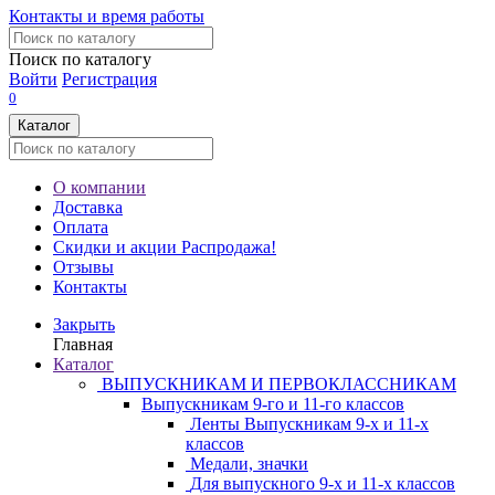
Контакты и время работы
Поиск по каталогу
Войти
Регистрация
0
Каталог
О компании
Доставка
Оплата
Скидки и акции
Распродажа!
Отзывы
Контакты
Закрыть
Главная
Каталог
ВЫПУСКНИКАМ И ПЕРВОКЛАССНИКАМ
Выпускникам 9-го и 11-го классов
Ленты Выпускникам 9-х и 11-х
классов
Медали, значки
Для выпускного 9-х и 11-х классов