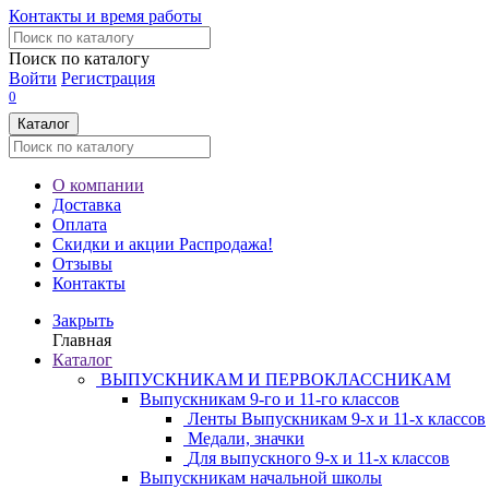
Контакты и время работы
Поиск по каталогу
Войти
Регистрация
0
Каталог
О компании
Доставка
Оплата
Скидки и акции
Распродажа!
Отзывы
Контакты
Закрыть
Главная
Каталог
ВЫПУСКНИКАМ И ПЕРВОКЛАССНИКАМ
Выпускникам 9-го и 11-го классов
Ленты Выпускникам 9-х и 11-х классов
Медали, значки
Для выпускного 9-х и 11-х классов
Выпускникам начальной школы