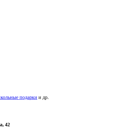
кольные подарки
и др.
а, 42