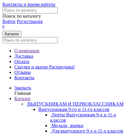
Контакты и время работы
Поиск по каталогу
Войти
Регистрация
0
Каталог
О компании
Доставка
Оплата
Скидки и акции
Распродажа!
Отзывы
Контакты
Закрыть
Главная
Каталог
ВЫПУСКНИКАМ И ПЕРВОКЛАССНИКАМ
Выпускникам 9-го и 11-го классов
Ленты Выпускникам 9-х и 11-х
классов
Медали, значки
Для выпускного 9-х и 11-х классов