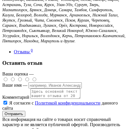
Астрахань, Тула, Сочи, Курск, Улан-Удэ, Сургут, Тверь,
Магнитогорск, Брянск, Донецк, Самара, Тамбов, Симферополь,
Калуга, Белгород, Вологда, Мурманск, Архангельск, Нижний Тагил,
Якутск, Грозный, Чита, Смоленск, Псков, Курган, Череповец,
Саранск, Владикавказ, Луганск, Орёл, Кострома, Новороссийск,
Петрозаводск, Сыктывкар, Великий Новгород, Южно-Сахалинск,
Уссурийск, Норильск, Волгодонск, Керчь, Петропавловск-Камчатский,
Пятигорск, Находка, Мариуполь и другие.
0
Отзывы
Оставить отзыв
Ваша оценка —
Ваше имя —
Комментарий
Я согласен с
Политикой конфиденциальности
данного
сайта
Вся информация на сайте о товарах носит справочный
характер и не является публичной офертой. Производитель