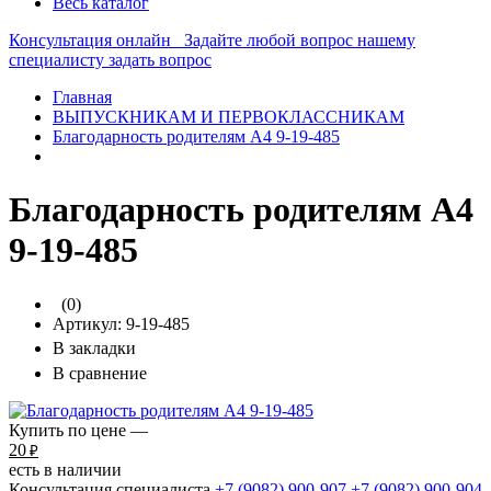
Весь каталог
Консультация онлайн
Задайте любой вопрос нашему
специалисту
задать вопрос
Главная
ВЫПУСКНИКАМ И ПЕРВОКЛАССНИКАМ
Благодарность родителям А4 9-19-485
Благодарность родителям А4
9-19-485
(0)
Артикул:
9-19-485
В закладки
В сравнение
Купить по цене —
20
₽
есть в наличии
Консультация специалиста
+7 (9082)
900-907
+7 (9082)
900-904