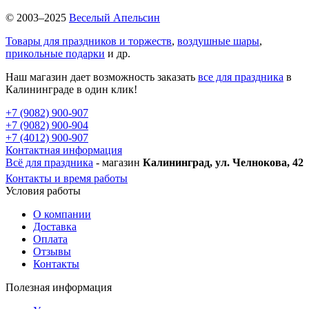
© 2003–2025
Веселый Апельсин
Товары для праздников и торжеств
,
воздушные шары
,
прикольные подарки
и др.
Наш магазин дает возможность заказать
все для праздника
в
Калининграде в один клик!
+7 (9082) 900-907
+7 (9082) 900-904
+7 (4012) 900-907
Контактная информация
Всё для праздника
- магазин
Калининград, ул. Челнокова, 42
Контакты и время работы
Условия работы
О компании
Доставка
Оплата
Отзывы
Контакты
Полезная информация