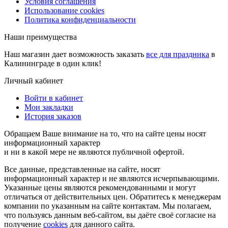
Условия соглашения
Использование cookies
Политика конфиденциальности
Наши преимущества
Наш магазин дает возможность заказать
все для праздника
в
Калининграде в один клик!
Личный кабинет
Войти в кабинет
Мои закладки
История заказов
Обращаем Ваше внимание на то, что на сайте цены носят
информационный характер
и ни в какой мере не являются публичной офертой.
Все данные, представленные на сайте, носят
информационный характер и не являются исчерпывающими.
Указанные цены являются рекомендованными и могут
отличаться от действительных цен. Обратитесь к менеджерам
компании по указанным на сайте контактам. Мы полагаем,
что пользуясь данным веб-сайтом, вы даёте своё согласие на
получение
cookies
для данного сайта.