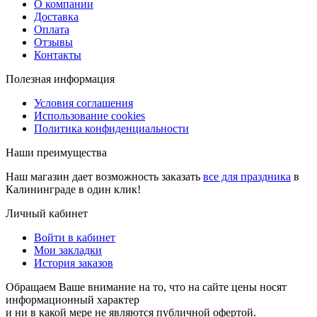
О компании
Доставка
Оплата
Отзывы
Контакты
Полезная информация
Условия соглашения
Использование cookies
Политика конфиденциальности
Наши преимущества
Наш магазин дает возможность заказать
все для праздника
в
Калининграде в один клик!
Личный кабинет
Войти в кабинет
Мои закладки
История заказов
Обращаем Ваше внимание на то, что на сайте цены носят
информационный характер
и ни в какой мере не являются публичной офертой.