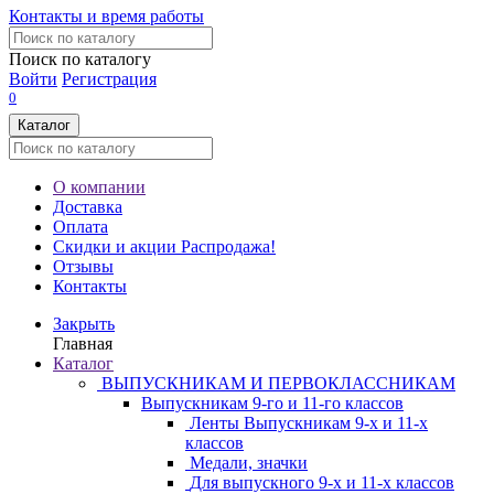
Контакты и время работы
Поиск по каталогу
Войти
Регистрация
0
Каталог
О компании
Доставка
Оплата
Скидки и акции
Распродажа!
Отзывы
Контакты
Закрыть
Главная
Каталог
ВЫПУСКНИКАМ И ПЕРВОКЛАССНИКАМ
Выпускникам 9-го и 11-го классов
Ленты Выпускникам 9-х и 11-х
классов
Медали, значки
Для выпускного 9-х и 11-х классов