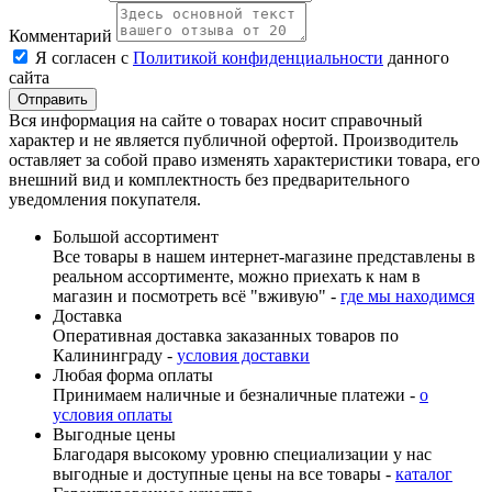
Комментарий
Я согласен с
Политикой конфиденциальности
данного
сайта
Вся информация на сайте о товарах носит справочный
характер и не является публичной офертой. Производитель
оставляет за собой право изменять характеристики товара, его
внешний вид и комплектность без предварительного
уведомления покупателя.
Большой ассортимент
Все товары в нашем интернет-магазине представлены в
реальном ассортименте, можно приехать к нам в
магазин и посмотреть всё "вживую" -
где мы находимся
Доставка
Оперативная доставка заказанных товаров по
Калининграду -
условия доставки
Любая форма оплаты
Принимаем наличные и безналичные платежи -
о
условия оплаты
Выгодные цены
Благодаря высокому уровню специализации у нас
выгодные и доступные цены на все товары -
каталог