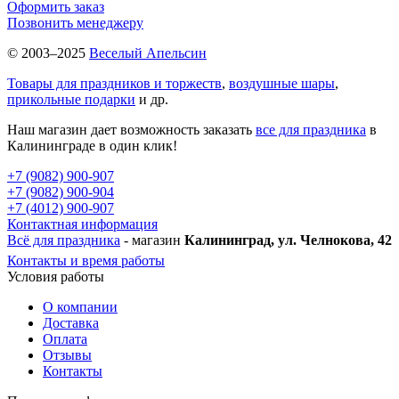
Оформить заказ
Позвонить менеджеру
© 2003–2025
Веселый Апельсин
Товары для праздников и торжеств
,
воздушные шары
,
прикольные подарки
и др.
Наш магазин дает возможность заказать
все для праздника
в
Калининграде в один клик!
+7 (9082) 900-907
+7 (9082) 900-904
+7 (4012) 900-907
Контактная информация
Всё для праздника
- магазин
Калининград, ул. Челнокова, 42
Контакты и время работы
Условия работы
О компании
Доставка
Оплата
Отзывы
Контакты