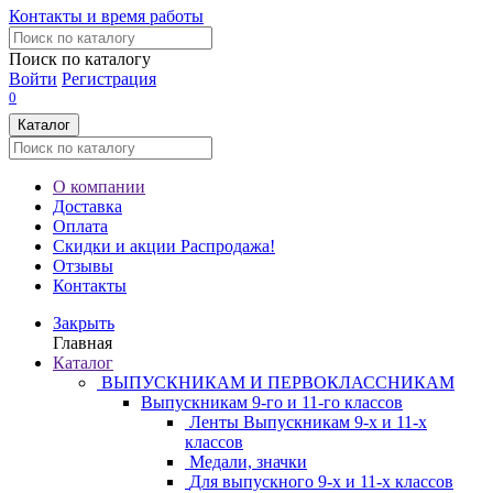
Контакты и время работы
Поиск по каталогу
Войти
Регистрация
0
Каталог
О компании
Доставка
Оплата
Скидки и акции
Распродажа!
Отзывы
Контакты
Закрыть
Главная
Каталог
ВЫПУСКНИКАМ И ПЕРВОКЛАССНИКАМ
Выпускникам 9-го и 11-го классов
Ленты Выпускникам 9-х и 11-х
классов
Медали, значки
Для выпускного 9-х и 11-х классов