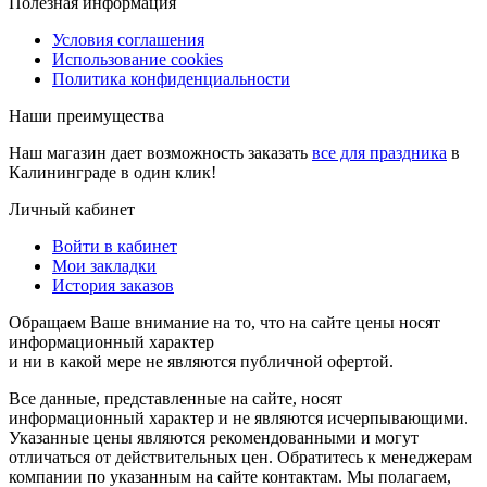
Полезная информация
Условия соглашения
Использование cookies
Политика конфиденциальности
Наши преимущества
Наш магазин дает возможность заказать
все для праздника
в
Калининграде в один клик!
Личный кабинет
Войти в кабинет
Мои закладки
История заказов
Обращаем Ваше внимание на то, что на сайте цены носят
информационный характер
и ни в какой мере не являются публичной офертой.
Все данные, представленные на сайте, носят
информационный характер и не являются исчерпывающими.
Указанные цены являются рекомендованными и могут
отличаться от действительных цен. Обратитесь к менеджерам
компании по указанным на сайте контактам. Мы полагаем,