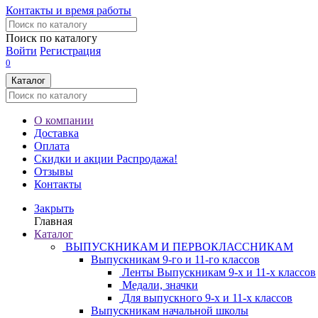
Контакты и время работы
Поиск по каталогу
Войти
Регистрация
0
Каталог
О компании
Доставка
Оплата
Скидки и акции
Распродажа!
Отзывы
Контакты
Закрыть
Главная
Каталог
ВЫПУСКНИКАМ И ПЕРВОКЛАССНИКАМ
Выпускникам 9-го и 11-го классов
Ленты Выпускникам 9-х и 11-х классов
Медали, значки
Для выпускного 9-х и 11-х классов
Выпускникам начальной школы