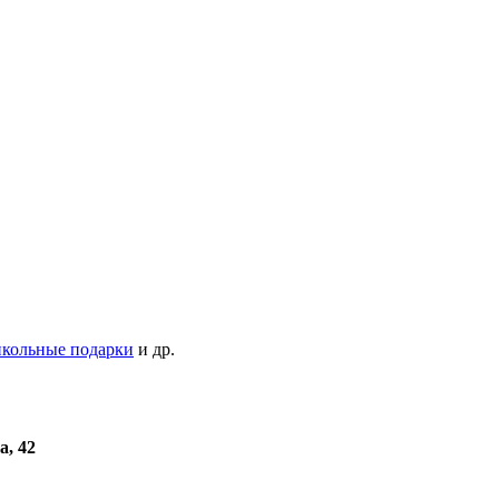
кольные подарки
и др.
а, 42