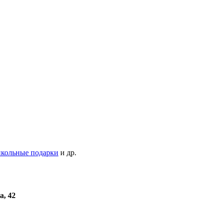
кольные подарки
и др.
а, 42