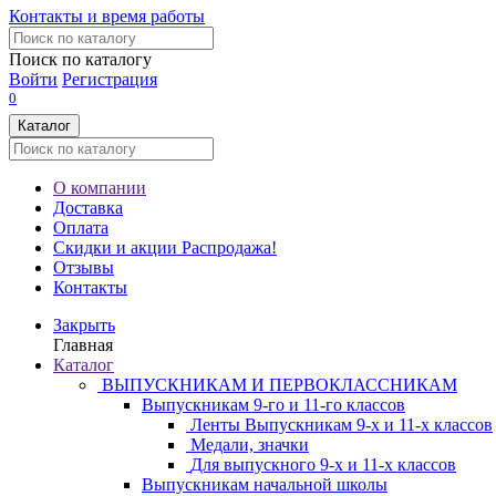
Контакты и время работы
Поиск по каталогу
Войти
Регистрация
0
Каталог
О компании
Доставка
Оплата
Скидки и акции
Распродажа!
Отзывы
Контакты
Закрыть
Главная
Каталог
ВЫПУСКНИКАМ И ПЕРВОКЛАССНИКАМ
Выпускникам 9-го и 11-го классов
Ленты Выпускникам 9-х и 11-х классов
Медали, значки
Для выпускного 9-х и 11-х классов
Выпускникам начальной школы