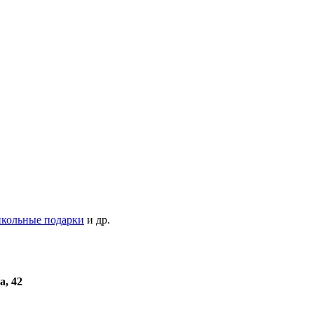
кольные подарки
и др.
а, 42