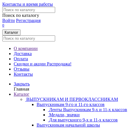
Контакты и время работы
Поиск по каталогу
Войти
Регистрация
0
Каталог
О компании
Доставка
Оплата
Скидки и акции
Распродажа!
Отзывы
Контакты
Закрыть
Главная
Каталог
ВЫПУСКНИКАМ И ПЕРВОКЛАССНИКАМ
Выпускникам 9-го и 11-го классов
Ленты Выпускникам 9-х и 11-х классов
Медали, значки
Для выпускного 9-х и 11-х классов
Выпускникам начальной школы