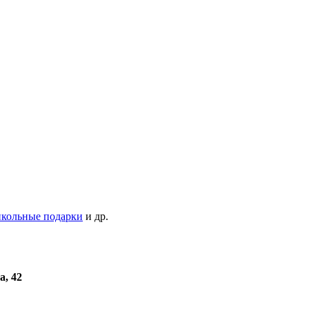
кольные подарки
и др.
а, 42