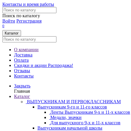
Контакты и время работы
Поиск по каталогу
Войти
Регистрация
0
Каталог
О компании
Доставка
Оплата
Скидки и акции
Распродажа!
Отзывы
Контакты
Закрыть
Главная
Каталог
ВЫПУСКНИКАМ И ПЕРВОКЛАССНИКАМ
Выпускникам 9-го и 11-го классов
Ленты Выпускникам 9-х и 11-х классов
Медали, значки
Для выпускного 9-х и 11-х классов
Выпускникам начальной школы