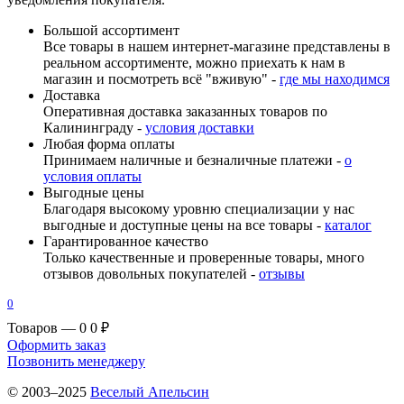
Большой ассортимент
Все товары в нашем интернет-магазине представлены в
реальном ассортименте, можно приехать к нам в
магазин и посмотреть всё "вживую" -
где мы находимся
Доставка
Оперативная доставка заказанных товаров по
Калининграду -
условия доставки
Любая форма оплаты
Принимаем наличные и безналичные платежи -
о
условия оплаты
Выгодные цены
Благодаря высокому уровню специализации у нас
выгодные и доступные цены на все товары -
каталог
Гарантированное качество
Только качественные и проверенные товары, много
отзывов довольных покупателей -
отзывы
0
Товаров — 0
0 ₽
Оформить заказ
Позвонить менеджеру
© 2003–2025
Веселый Апельсин