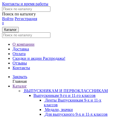
Контакты и время работы
Поиск по каталогу
Войти
Регистрация
0
Каталог
О компании
Доставка
Оплата
Скидки и акции
Распродажа!
Отзывы
Контакты
Закрыть
Главная
Каталог
ВЫПУСКНИКАМ И ПЕРВОКЛАССНИКАМ
Выпускникам 9-го и 11-го классов
Ленты Выпускникам 9-х и 11-х
классов
Медали, значки
Для выпускного 9-х и 11-х классов