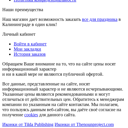
Наши преимущества
Наш магазин дает возможность заказать
все для праздника
в
Калининграде в один клик!
Личный кабинет
Войти в кабинет
Мои закладки
История заказов
Обращаем Ваше внимание на то, что на сайте цены носят
информационный характер
и ни в какой мере не являются публичной офертой.
Все данные, представленные на сайте, носят
информационный характер и не являются исчерпывающими.
Указанные цены являются рекомендованными и могут
отличаться от действительных цен. Обратитесь к менеджерам
компании по указанным на сайте контактам. Мы полагаем,
что пользуясь данным веб-сайтом, вы даёте своё согласие на
получение
cookies
для данного сайта.
Иконки от Tilda Publishing
Иконки от Thenounproject.com