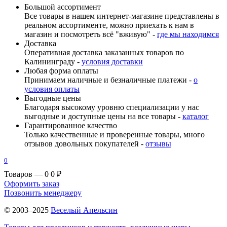
Большой ассортимент
Все товары в нашем интернет-магазине представлены в
реальном ассортименте, можно приехать к нам в
магазин и посмотреть всё "вживую" -
где мы находимся
Доставка
Оперативная доставка заказанных товаров по
Калининграду -
условия доставки
Любая форма оплаты
Принимаем наличные и безналичные платежи -
о
условия оплаты
Выгодные цены
Благодаря высокому уровню специализации у нас
выгодные и доступные цены на все товары -
каталог
Гарантированное качество
Только качественные и проверенные товары, много
отзывов довольных покупателей -
отзывы
0
Товаров — 0
0 ₽
Оформить заказ
Позвонить менеджеру
© 2003–2025
Веселый Апельсин