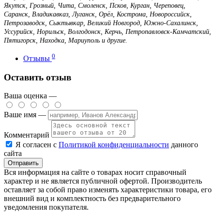
Якутск, Грозный, Чита, Смоленск, Псков, Курган, Череповец,
Саранск, Владикавказ, Луганск, Орёл, Кострома, Новороссийск,
Петрозаводск, Сыктывкар, Великий Новгород, Южно-Сахалинск,
Уссурийск, Норильск, Волгодонск, Керчь, Петропавловск-Камчатский,
Пятигорск, Находка, Мариуполь и другие.
0
Отзывы
Оставить отзыв
Ваша оценка —
Ваше имя —
Комментарий
Я согласен с
Политикой конфиденциальности
данного
сайта
Вся информация на сайте о товарах носит справочный
характер и не является публичной офертой. Производитель
оставляет за собой право изменять характеристики товара, его
внешний вид и комплектность без предварительного
уведомления покупателя.