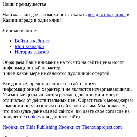
Наши преимущества
Наш магазин дает возможность заказать
все для праздника
в
Калининграде в один клик!
Личный кабинет
Войти в кабинет
Мои закладки
История заказов
Обращаем Ваше внимание на то, что на сайте цены носят
информационный характер
и ни в какой мере не являются публичной офертой.
Все данные, представленные на сайте, носят
информационный характер и не являются исчерпывающими.
Указанные цены являются рекомендованными и могут
отличаться от действительных цен. Обратитесь к менеджерам
компании по указанным на сайте контактам. Мы полагаем,
что пользуясь данным веб-сайтом, вы даёте своё согласие на
получение
cookies
для данного сайта.
Иконки от Tilda Publishing
Иконки от Thenounproject.com