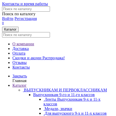
Контакты и время работы
Поиск по каталогу
Войти
Регистрация
0
Каталог
О компании
Доставка
Оплата
Скидки и акции
Распродажа!
Отзывы
Контакты
Закрыть
Главная
Каталог
ВЫПУСКНИКАМ И ПЕРВОКЛАССНИКАМ
Выпускникам 9-го и 11-го классов
Ленты Выпускникам 9-х и 11-х
классов
Медали, значки
Для выпускного 9-х и 11-х классов