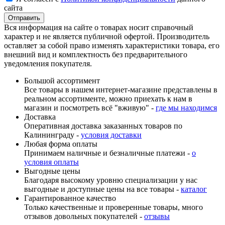
сайта
Вся информация на сайте о товарах носит справочный
характер и не является публичной офертой. Производитель
оставляет за собой право изменять характеристики товара, его
внешний вид и комплектность без предварительного
уведомления покупателя.
Большой ассортимент
Все товары в нашем интернет-магазине представлены в
реальном ассортименте, можно приехать к нам в
магазин и посмотреть всё "вживую" -
где мы находимся
Доставка
Оперативная доставка заказанных товаров по
Калининграду -
условия доставки
Любая форма оплаты
Принимаем наличные и безналичные платежи -
о
условия оплаты
Выгодные цены
Благодаря высокому уровню специализации у нас
выгодные и доступные цены на все товары -
каталог
Гарантированное качество
Только качественные и проверенные товары, много
отзывов довольных покупателей -
отзывы