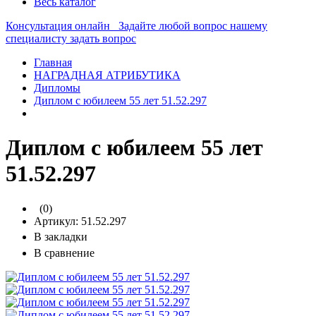
Весь каталог
Консультация онлайн
Задайте любой вопрос нашему
специалисту
задать вопрос
Главная
НАГРАДНАЯ АТРИБУТИКА
Дипломы
Диплом с юбилеем 55 лет 51.52.297
Диплом с юбилеем 55 лет
51.52.297
(0)
Артикул:
51.52.297
В закладки
В сравнение