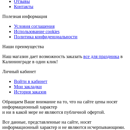
Отзывы
Контакты
Полезная информация
Условия соглашения
Использование cookies
Политика конфиденциальности
Наши преимущества
Наш магазин дает возможность заказать
все для праздника
в
Калининграде в один клик!
Личный кабинет
Войти в кабинет
Мои закладки
История заказов
Обращаем Ваше внимание на то, что на сайте цены носят
информационный характер
и ни в какой мере не являются публичной офертой.
Все данные, представленные на сайте, носят
информационный характер и не являются исчерпывающими.