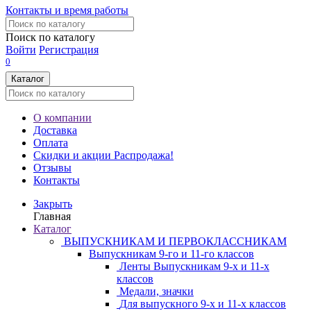
Контакты и время работы
Поиск по каталогу
Войти
Регистрация
0
Каталог
О компании
Доставка
Оплата
Скидки и акции
Распродажа!
Отзывы
Контакты
Закрыть
Главная
Каталог
ВЫПУСКНИКАМ И ПЕРВОКЛАССНИКАМ
Выпускникам 9-го и 11-го классов
Ленты Выпускникам 9-х и 11-х
классов
Медали, значки
Для выпускного 9-х и 11-х классов