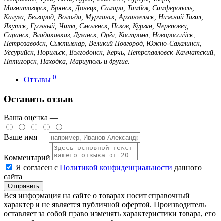
Магнитогорск, Брянск, Донецк, Самара, Тамбов, Симферополь,
Калуга, Белгород, Вологда, Мурманск, Архангельск, Нижний Тагил,
Якутск, Грозный, Чита, Смоленск, Псков, Курган, Череповец,
Саранск, Владикавказ, Луганск, Орёл, Кострома, Новороссийск,
Петрозаводск, Сыктывкар, Великий Новгород, Южно-Сахалинск,
Уссурийск, Норильск, Волгодонск, Керчь, Петропавловск-Камчатский,
Пятигорск, Находка, Мариуполь и другие.
0
Отзывы
Оставить отзыв
Ваша оценка —
Ваше имя —
Комментарий
Я согласен с
Политикой конфиденциальности
данного
сайта
Вся информация на сайте о товарах носит справочный
характер и не является публичной офертой. Производитель
оставляет за собой право изменять характеристики товара, его