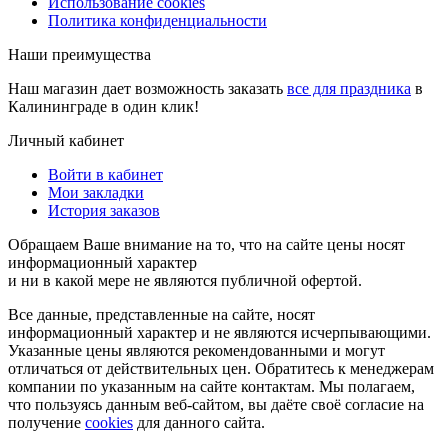
Использование cookies
Политика конфиденциальности
Наши преимущества
Наш магазин дает возможность заказать
все для праздника
в
Калининграде в один клик!
Личный кабинет
Войти в кабинет
Мои закладки
История заказов
Обращаем Ваше внимание на то, что на сайте цены носят
информационный характер
и ни в какой мере не являются публичной офертой.
Все данные, представленные на сайте, носят
информационный характер и не являются исчерпывающими.
Указанные цены являются рекомендованными и могут
отличаться от действительных цен. Обратитесь к менеджерам
компании по указанным на сайте контактам. Мы полагаем,
что пользуясь данным веб-сайтом, вы даёте своё согласие на
получение
cookies
для данного сайта.