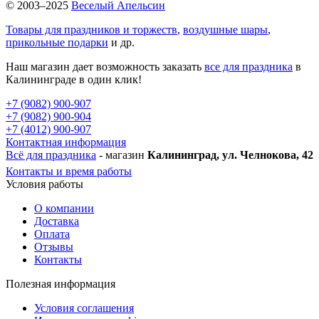
© 2003–2025
Веселый Апельсин
Товары для праздников и торжеств
,
воздушные шары
,
прикольные подарки
и др.
Наш магазин дает возможность заказать
все для праздника
в
Калининграде в один клик!
+7 (9082) 900-907
+7 (9082) 900-904
+7 (4012) 900-907
Контактная информация
Всё для праздника
- магазин
Калининград, ул. Челнокова, 42
Контакты и время работы
Условия работы
О компании
Доставка
Оплата
Отзывы
Контакты
Полезная информация
Условия соглашения