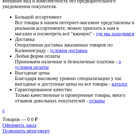
внешний вид и комплектность без предварительного
уведомления покупателя.
Большой ассортимент
Все товары в нашем интернет-магазине представлены в
реальном ассортименте, можно приехать к нам в
магазин и посмотреть всё "вживую" -
где мы находимся
Доставка
Оперативная доставка заказанных товаров по
Калининграду -
условия доставки
Любая форма оплаты
Принимаем наличные и безналичные платежи -
о
условия оплаты
Выгодные цены
Благодаря высокому уровню специализации у нас
выгодные и доступные цены на все товары -
каталог
Гарантированное качество
Только качественные и проверенные товары, много
отзывов довольных покупателей -
отзывы
0
Товаров — 0
0 ₽
Оформить заказ
Позвонить менеджеру