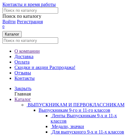
Контакты и время работы
Поиск по каталогу
Войти
Регистрация
0
Каталог
О компании
Доставка
Оплата
Скидки и акции
Распродажа!
Отзывы
Контакты
Закрыть
Главная
Каталог
ВЫПУСКНИКАМ И ПЕРВОКЛАССНИКАМ
Выпускникам 9-го и 11-го классов
Ленты Выпускникам 9-х и 11-х
классов
Медали, значки
Для выпускного 9-х и 11-х классов