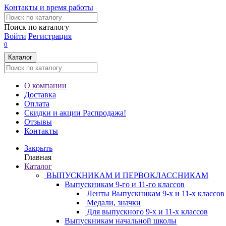
Контакты и время работы
Поиск по каталогу
Войти
Регистрация
0
Каталог
О компании
Доставка
Оплата
Скидки и акции
Распродажа!
Отзывы
Контакты
Закрыть
Главная
Каталог
ВЫПУСКНИКАМ И ПЕРВОКЛАССНИКАМ
Выпускникам 9-го и 11-го классов
Ленты Выпускникам 9-х и 11-х классов
Медали, значки
Для выпускного 9-х и 11-х классов
Выпускникам начальной школы