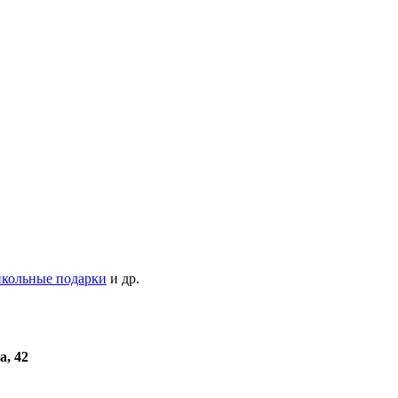
кольные подарки
и др.
а, 42