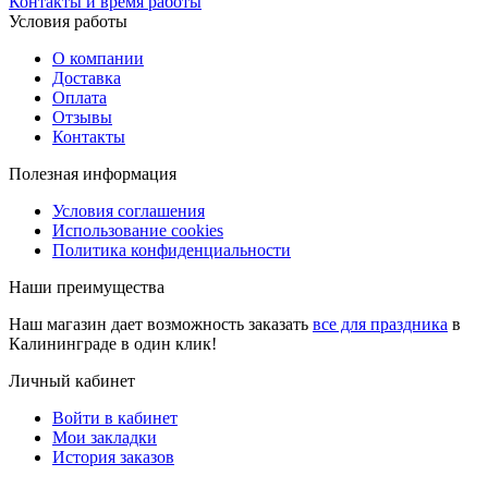
Контакты и время работы
Условия работы
О компании
Доставка
Оплата
Отзывы
Контакты
Полезная информация
Условия соглашения
Использование cookies
Политика конфиденциальности
Наши преимущества
Наш магазин дает возможность заказать
все для праздника
в
Калининграде в один клик!
Личный кабинет
Войти в кабинет
Мои закладки
История заказов