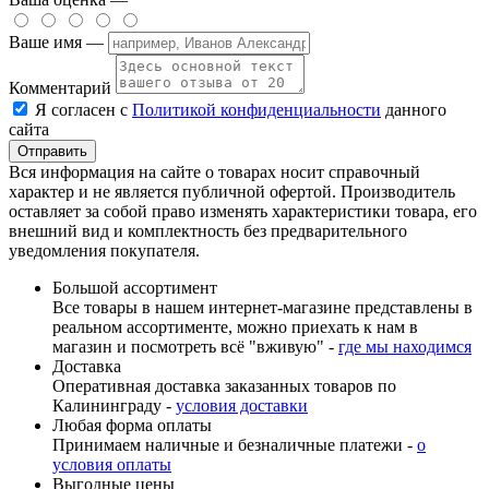
Ваше имя —
Комментарий
Я согласен с
Политикой конфиденциальности
данного
сайта
Вся информация на сайте о товарах носит справочный
характер и не является публичной офертой. Производитель
оставляет за собой право изменять характеристики товара, его
внешний вид и комплектность без предварительного
уведомления покупателя.
Большой ассортимент
Все товары в нашем интернет-магазине представлены в
реальном ассортименте, можно приехать к нам в
магазин и посмотреть всё "вживую" -
где мы находимся
Доставка
Оперативная доставка заказанных товаров по
Калининграду -
условия доставки
Любая форма оплаты
Принимаем наличные и безналичные платежи -
о
условия оплаты
Выгодные цены