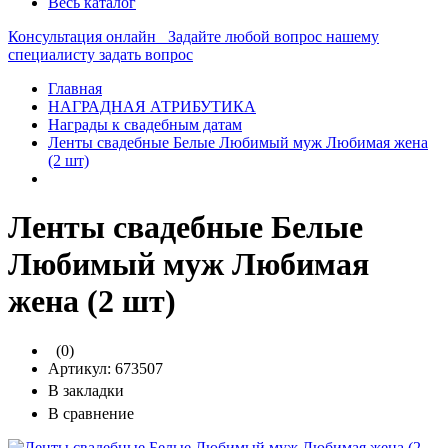
Весь каталог
Консультация онлайн
Задайте любой вопрос нашему
специалисту
задать вопрос
Главная
НАГРАДНАЯ АТРИБУТИКА
Награды к свадебным датам
Ленты свадебные Белые Любимый муж Любимая жена
(2 шт)
Ленты свадебные Белые
Любимый муж Любимая
жена (2 шт)
(0)
Артикул:
673507
В закладки
В сравнение