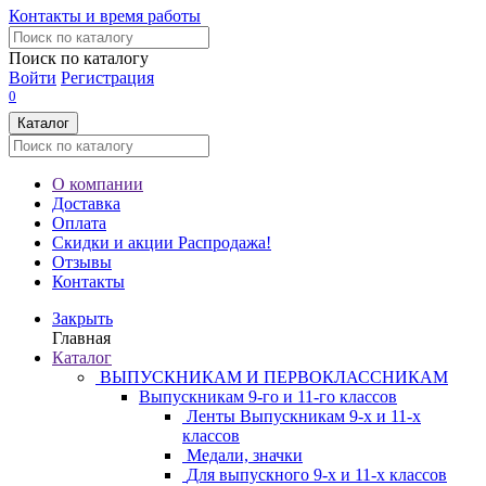
Контакты и время работы
Поиск по каталогу
Войти
Регистрация
0
Каталог
О компании
Доставка
Оплата
Скидки и акции
Распродажа!
Отзывы
Контакты
Закрыть
Главная
Каталог
ВЫПУСКНИКАМ И ПЕРВОКЛАССНИКАМ
Выпускникам 9-го и 11-го классов
Ленты Выпускникам 9-х и 11-х
классов
Медали, значки
Для выпускного 9-х и 11-х классов