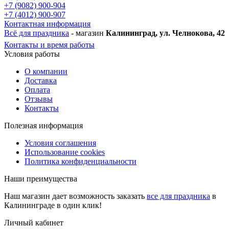
+7 (9082) 900-904
+7 (4012) 900-907
Контактная информация
Всё для праздника
- магазин
Калининград, ул. Челнокова, 42
Контакты и время работы
Условия работы
О компании
Доставка
Оплата
Отзывы
Контакты
Полезная информация
Условия соглашения
Использование cookies
Политика конфиденциальности
Наши преимущества
Наш магазин дает возможность заказать
все для праздника
в
Калининграде в один клик!
Личный кабинет