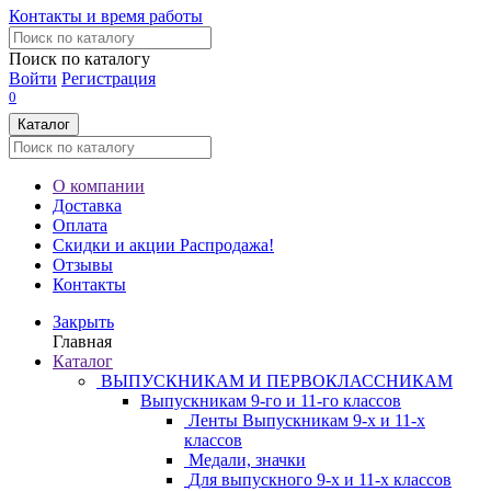
Контакты и время работы
Поиск по каталогу
Войти
Регистрация
0
Каталог
О компании
Доставка
Оплата
Скидки и акции
Распродажа!
Отзывы
Контакты
Закрыть
Главная
Каталог
ВЫПУСКНИКАМ И ПЕРВОКЛАССНИКАМ
Выпускникам 9-го и 11-го классов
Ленты Выпускникам 9-х и 11-х
классов
Медали, значки
Для выпускного 9-х и 11-х классов