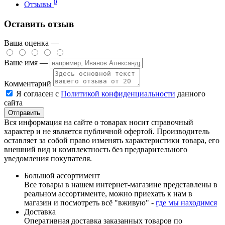
0
Отзывы
Оставить отзыв
Ваша оценка —
Ваше имя —
Комментарий
Я согласен с
Политикой конфиденциальности
данного
сайта
Вся информация на сайте о товарах носит справочный
характер и не является публичной офертой. Производитель
оставляет за собой право изменять характеристики товара, его
внешний вид и комплектность без предварительного
уведомления покупателя.
Большой ассортимент
Все товары в нашем интернет-магазине представлены в
реальном ассортименте, можно приехать к нам в
магазин и посмотреть всё "вживую" -
где мы находимся
Доставка
Оперативная доставка заказанных товаров по