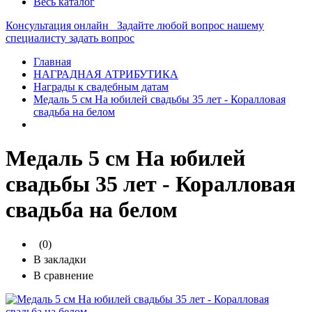
Весь каталог
Консультация онлайн
Задайте любой вопрос нашему
специалисту
задать вопрос
Главная
НАГРАДНАЯ АТРИБУТИКА
Награды к свадебным датам
Медаль 5 см На юбилей свадьбы 35 лет - Коралловая
свадьба на белом
Медаль 5 см На юбилей
свадьбы 35 лет - Коралловая
свадьба на белом
(0)
В закладки
В сравнение