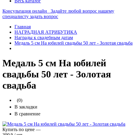
Весь каталог
Консультация онлайн
Задайте любой вопрос нашему
специалисту
задать вопрос
Главная
НАГРАДНАЯ АТРИБУТИКА
Награды к свадебным датам
Медаль 5 см На юбилей свадьбы 50 лет - Золотая свадьба
Медаль 5 см На юбилей
свадьбы 50 лет - Золотая
свадьба
(0)
В закладки
В сравнение
Купить по цене —
300
/ шт