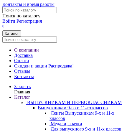
Контакты и время работы
Поиск по каталогу
Войти
Регистрация
0
Каталог
О компании
Доставка
Оплата
Скидки и акции
Распродажа!
Отзывы
Контакты
Закрыть
Главная
Каталог
ВЫПУСКНИКАМ И ПЕРВОКЛАССНИКАМ
Выпускникам 9-го и 11-го классов
Ленты Выпускникам 9-х и 11-х
классов
Медали, значки
Для выпускного 9-х и 11-х классов