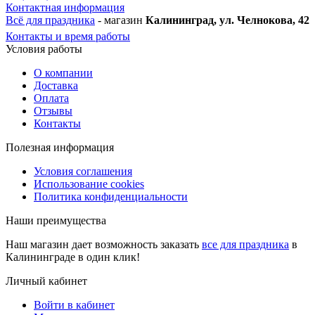
Контактная информация
Всё для праздника
- магазин
Калининград, ул. Челнокова, 42
Контакты и время работы
Условия работы
О компании
Доставка
Оплата
Отзывы
Контакты
Полезная информация
Условия соглашения
Использование cookies
Политика конфиденциальности
Наши преимущества
Наш магазин дает возможность заказать
все для праздника
в
Калининграде в один клик!
Личный кабинет
Войти в кабинет