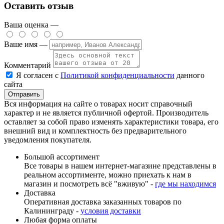
Оставить отзыв
Ваша оценка —
Ваше имя —
Комментарий
Я согласен с
Политикой конфиденциальности
данного
сайта
Вся информация на сайте о товарах носит справочный
характер и не является публичной офертой. Производитель
оставляет за собой право изменять характеристики товара, его
внешний вид и комплектность без предварительного
уведомления покупателя.
Большой ассортимент
Все товары в нашем интернет-магазине представлены в
реальном ассортименте, можно приехать к нам в
магазин и посмотреть всё "вживую" -
где мы находимся
Доставка
Оперативная доставка заказанных товаров по
Калининграду -
условия доставки
Любая форма оплаты