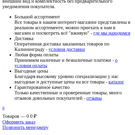
внешний вид и комплектность без предварительного
уведомления покупателя.
Большой ассортимент
Все товары в нашем интернет-магазине представлены в
реальном ассортименте, можно приехать к нам в
магазин и посмотреть всё "вживую" -
где мы находимся
Доставка
Оперативная доставка заказанных товаров по
Калининграду -
условия доставки
Любая форма оплаты
Принимаем наличные и безналичные платежи -
о
условия оплаты
Выгодные цены
Благодаря высокому уровню специализации у нас
выгодные и доступные цены на все товары -
каталог
Гарантированное качество
Только качественные и проверенные товары, много
отзывов довольных покупателей -
отзывы
0
Товаров — 0
0 ₽
Оформить заказ
Позвонить менеджеру