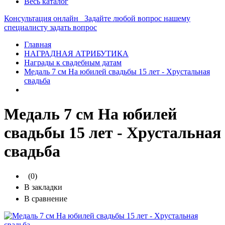
Весь каталог
Консультация онлайн
Задайте любой вопрос нашему
специалисту
задать вопрос
Главная
НАГРАДНАЯ АТРИБУТИКА
Награды к свадебным датам
Медаль 7 см На юбилей свадьбы 15 лет - Хрустальная
свадьба
Медаль 7 см На юбилей
свадьбы 15 лет - Хрустальная
свадьба
(0)
В закладки
В сравнение