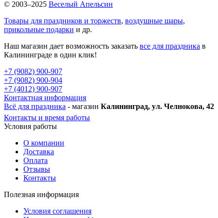
© 2003–2025
Веселый Апельсин
Товары для праздников и торжеств
,
воздушные шары
,
прикольные подарки
и др.
Наш магазин дает возможность заказать
все для праздника
в
Калининграде в один клик!
+7 (9082) 900-907
+7 (9082) 900-904
+7 (4012) 900-907
Контактная информация
Всё для праздника
- магазин
Калининград, ул. Челнокова, 42
Контакты и время работы
Условия работы
О компании
Доставка
Оплата
Отзывы
Контакты
Полезная информация
Условия соглашения