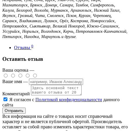
Магнитогорск, Брянск, Донецк, Самара, Тамбов, Симферополь,
Калуга, Белгород, Вологда, Мурманск, Архангельск, Нижний Тагил,
Якутск, Грозный, Чита, Смоленск, Псков, Курган, Череповец,
Саранск, Владикавказ, Луганск, Орёл, Кострома, Новороссийск,
Петрозаводск, Сыктывкар, Великий Новгород, Южно-Сахалинск,
Уссурийск, Норильск, Волгодонск, Керчь, Петропавловск-Камчатский,
Пятигорск, Находка, Мариуполь и другие.
0
Отзывы
Оставить отзыв
Ваша оценка —
Ваше имя —
Комментарий
Я согласен с
Политикой конфиденциальности
данного
сайта
Вся информация на сайте о товарах носит справочный
характер и не является публичной офертой. Производитель
оставляет за собой право изменять характеристики товара, его