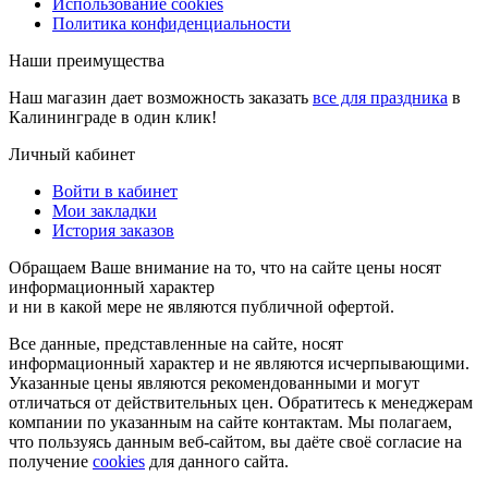
Использование cookies
Политика конфиденциальности
Наши преимущества
Наш магазин дает возможность заказать
все для праздника
в
Калининграде в один клик!
Личный кабинет
Войти в кабинет
Мои закладки
История заказов
Обращаем Ваше внимание на то, что на сайте цены носят
информационный характер
и ни в какой мере не являются публичной офертой.
Все данные, представленные на сайте, носят
информационный характер и не являются исчерпывающими.
Указанные цены являются рекомендованными и могут
отличаться от действительных цен. Обратитесь к менеджерам
компании по указанным на сайте контактам. Мы полагаем,
что пользуясь данным веб-сайтом, вы даёте своё согласие на
получение
cookies
для данного сайта.