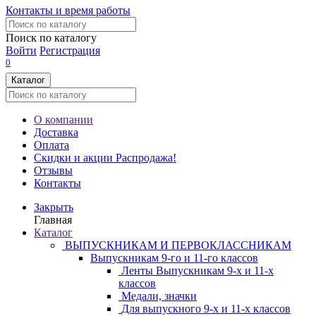
Контакты и время работы
Поиск по каталогу
Войти
Регистрация
0
Каталог
О компании
Доставка
Оплата
Скидки и акции
Распродажа!
Отзывы
Контакты
Закрыть
Главная
Каталог
ВЫПУСКНИКАМ И ПЕРВОКЛАССНИКАМ
Выпускникам 9-го и 11-го классов
Ленты Выпускникам 9-х и 11-х
классов
Медали, значки
Для выпускного 9-х и 11-х классов