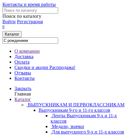
Контакты и время работы
Поиск по каталогу
Войти
Регистрация
0
Каталог
О компании
Доставка
Оплата
Скидки и акции
Распродажа!
Отзывы
Контакты
Закрыть
Главная
Каталог
ВЫПУСКНИКАМ И ПЕРВОКЛАССНИКАМ
Выпускникам 9-го и 11-го классов
Ленты Выпускникам 9-х и 11-х
классов
Медали, значки
Для выпускного 9-х и 11-х классов