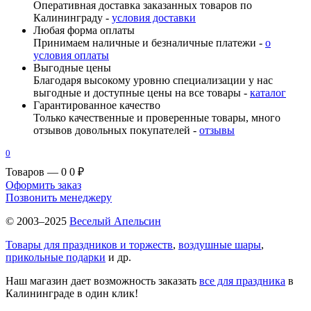
Оперативная доставка заказанных товаров по
Калининграду -
условия доставки
Любая форма оплаты
Принимаем наличные и безналичные платежи -
о
условия оплаты
Выгодные цены
Благодаря высокому уровню специализации у нас
выгодные и доступные цены на все товары -
каталог
Гарантированное качество
Только качественные и проверенные товары, много
отзывов довольных покупателей -
отзывы
0
Товаров — 0
0 ₽
Оформить заказ
Позвонить менеджеру
© 2003–2025
Веселый Апельсин
Товары для праздников и торжеств
,
воздушные шары
,
прикольные подарки
и др.
Наш магазин дает возможность заказать
все для праздника
в
Калининграде в один клик!