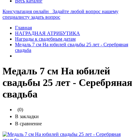
Весь каталог
Консультация онлайн
Задайте любой вопрос нашему
специалисту
задать вопрос
Главная
НАГРАДНАЯ АТРИБУТИКА
Награды к свадебным датам
Медаль 7 см На юбилей свадьбы 25 лет - Серебряная
свадьба
Медаль 7 см На юбилей
свадьбы 25 лет - Серебряная
свадьба
(0)
В закладки
В сравнение