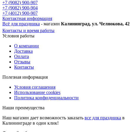
+7 (9082) 900-907
+7 (9082) 900-904
+7 (4012) 900-907
Контактная информация
Всё для праздника
- магазин
Калининград, ул. Челнокова, 42
Контакты и время работы
Условия работы
О компании
Доставка
Оплата
Отзывы
Контакты
Полезная информация
Условия соглашения
Использование cookies
Политика конфиденциальности
Наши преимущества
Наш магазин дает возможность заказать
все для праздника
в
Калининграде в один клик!