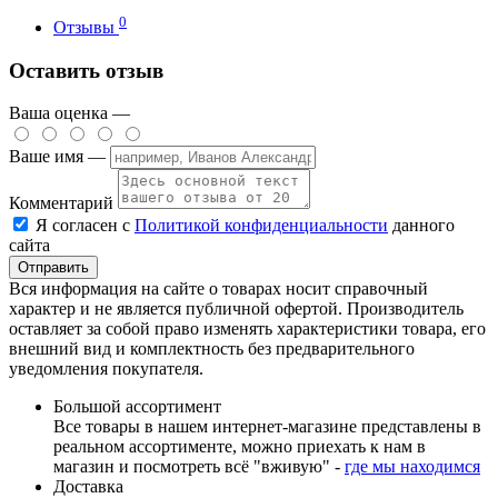
0
Отзывы
Оставить отзыв
Ваша оценка —
Ваше имя —
Комментарий
Я согласен с
Политикой конфиденциальности
данного
сайта
Вся информация на сайте о товарах носит справочный
характер и не является публичной офертой. Производитель
оставляет за собой право изменять характеристики товара, его
внешний вид и комплектность без предварительного
уведомления покупателя.
Большой ассортимент
Все товары в нашем интернет-магазине представлены в
реальном ассортименте, можно приехать к нам в
магазин и посмотреть всё "вживую" -
где мы находимся
Доставка