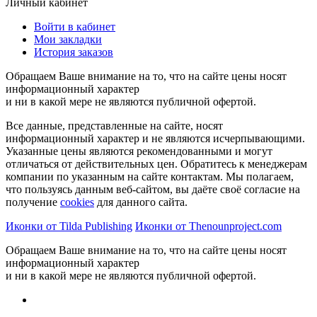
Личный кабинет
Войти в кабинет
Мои закладки
История заказов
Обращаем Ваше внимание на то, что на сайте цены носят
информационный характер
и ни в какой мере не являются публичной офертой.
Все данные, представленные на сайте, носят
информационный характер и не являются исчерпывающими.
Указанные цены являются рекомендованными и могут
отличаться от действительных цен. Обратитесь к менеджерам
компании по указанным на сайте контактам. Мы полагаем,
что пользуясь данным веб-сайтом, вы даёте своё согласие на
получение
cookies
для данного сайта.
Иконки от Tilda Publishing
Иконки от Thenounproject.com
Обращаем Ваше внимание на то, что на сайте цены носят
информационный характер
и ни в какой мере не являются публичной офертой.