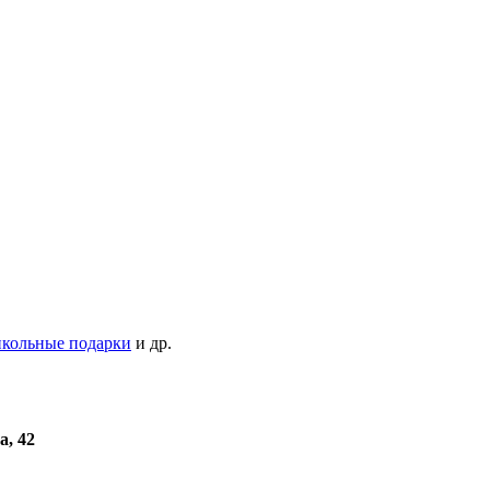
кольные подарки
и др.
а, 42