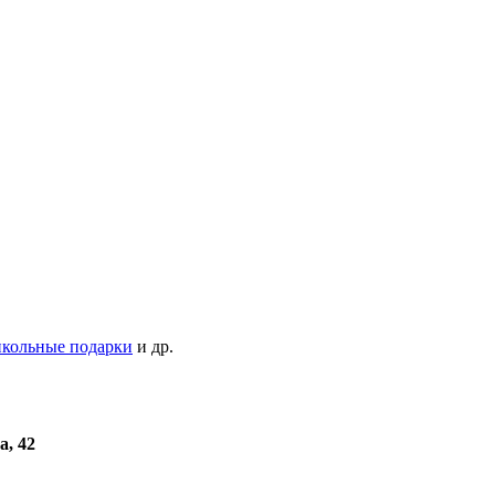
кольные подарки
и др.
а, 42