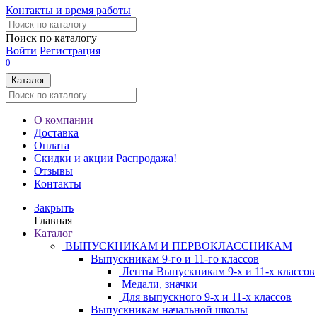
Контакты и время работы
Поиск по каталогу
Войти
Регистрация
0
Каталог
О компании
Доставка
Оплата
Скидки и акции
Распродажа!
Отзывы
Контакты
Закрыть
Главная
Каталог
ВЫПУСКНИКАМ И ПЕРВОКЛАССНИКАМ
Выпускникам 9-го и 11-го классов
Ленты Выпускникам 9-х и 11-х классов
Медали, значки
Для выпускного 9-х и 11-х классов
Выпускникам начальной школы