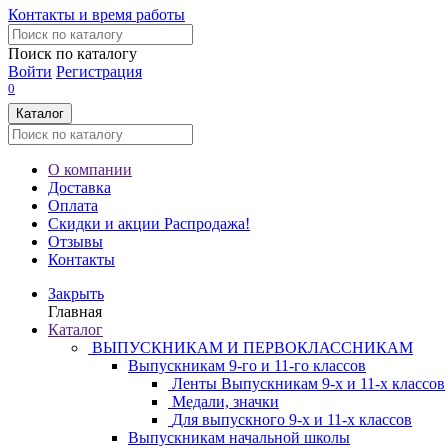
Контакты и время работы
Поиск по каталогу
Войти
Регистрация
0
Каталог
О компании
Доставка
Оплата
Скидки и акции
Распродажа!
Отзывы
Контакты
Закрыть
Главная
Каталог
ВЫПУСКНИКАМ И ПЕРВОКЛАССНИКАМ
Выпускникам 9-го и 11-го классов
Ленты Выпускникам 9-х и 11-х классов
Медали, значки
Для выпускного 9-х и 11-х классов
Выпускникам начальной школы