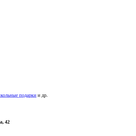
кольные подарки
и др.
а, 42