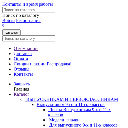
Контакты и время работы
Поиск по каталогу
Войти
Регистрация
0
Каталог
О компании
Доставка
Оплата
Скидки и акции
Распродажа!
Отзывы
Контакты
Закрыть
Главная
Каталог
ВЫПУСКНИКАМ И ПЕРВОКЛАССНИКАМ
Выпускникам 9-го и 11-го классов
Ленты Выпускникам 9-х и 11-х
классов
Медали, значки
Для выпускного 9-х и 11-х классов