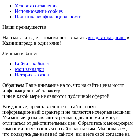
Условия соглашения
Использование cookies
Политика конфиденциальности
Наши преимущества
Наш магазин дает возможность заказать
все для праздника
в
Калининграде в один клик!
Личный кабинет
Войти в кабинет
Мои закладки
История заказов
Обращаем Ваше внимание на то, что на сайте цены носят
информационный характер
и ни в какой мере не являются публичной офертой.
Все данные, представленные на сайте, носят
информационный характер и не являются исчерпывающими.
Указанные цены являются рекомендованными и могут
отличаться от действительных цен. Обратитесь к менеджерам
компании по указанным на сайте контактам. Мы полагаем,
что пользуясь данным веб-сайтом, вы даёте своё согласие на