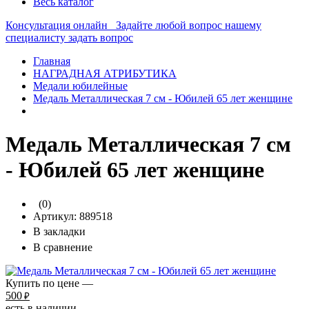
Весь каталог
Консультация онлайн
Задайте любой вопрос нашему
специалисту
задать вопрос
Главная
НАГРАДНАЯ АТРИБУТИКА
Медали юбилейные
Медаль Металлическая 7 см - Юбилей 65 лет женщине
Медаль Металлическая 7 см
- Юбилей 65 лет женщине
(0)
Артикул:
889518
В закладки
В сравнение
Купить по цене —
500
₽
есть в наличии