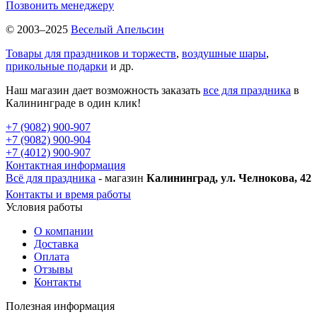
Позвонить менеджеру
© 2003–2025
Веселый Апельсин
Товары для праздников и торжеств
,
воздушные шары
,
прикольные подарки
и др.
Наш магазин дает возможность заказать
все для праздника
в
Калининграде в один клик!
+7 (9082) 900-907
+7 (9082) 900-904
+7 (4012) 900-907
Контактная информация
Всё для праздника
- магазин
Калининград, ул. Челнокова, 42
Контакты и время работы
Условия работы
О компании
Доставка
Оплата
Отзывы
Контакты
Полезная информация