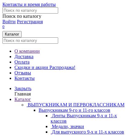
Контакты и время работы
Поиск по каталогу
Войти
Регистрация
0
Каталог
О компании
Доставка
Оплата
Скидки и акции
Распродажа!
Отзывы
Контакты
Закрыть
Главная
Каталог
ВЫПУСКНИКАМ И ПЕРВОКЛАССНИКАМ
Выпускникам 9-го и 11-го классов
Ленты Выпускникам 9-х и 11-х
классов
Медали, значки
Для выпускного 9-х и 11-х классов