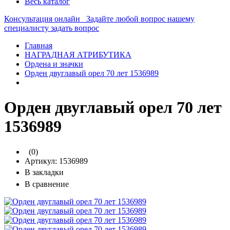
Весь каталог
Консультация онлайн
Задайте любой вопрос нашему
специалисту
задать вопрос
Главная
НАГРАДНАЯ АТРИБУТИКА
Ордена и значки
Орден двуглавый орел 70 лет 1536989
Орден двуглавый орел 70 лет
1536989
(0)
Артикул:
1536989
В закладки
В сравнение