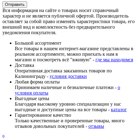
Вся информация на сайте о товарах носит справочный
характер и не является публичной офертой. Производитель
оставляет за собой право изменять характеристики товара, его
внешний вид и комплектность без предварительного
уведомления покупателя.
Большой ассортимент
Все товары в нашем интернет-магазине представлены в
реальном ассортименте, можно приехать к нам в
магазин и посмотреть всё "вживую" -
где мы находимся
Доставка
Оперативная доставка заказанных товаров по
Калининграду -
условия доставки
Любая форма оплаты
Принимаем наличные и безналичные платежи -
о
условия оплаты
Выгодные цены
Благодаря высокому уровню специализации у нас
выгодные и доступные цены на все товары -
каталог
Гарантированное качество
Только качественные и проверенные товары, много
отзывов довольных покупателей -
отзывы
0