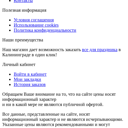
Контакты
Полезная информация
Условия соглашения
Использование cookies
Политика конфиденциальности
Наши преимущества
Наш магазин дает возможность заказать
все для праздника
в
Калининграде в один клик!
Личный кабинет
Войти в кабинет
Мои закладки
История заказов
Обращаем Ваше внимание на то, что на сайте цены носят
информационный характер
и ни в какой мере не являются публичной офертой.
Все данные, представленные на сайте, носят
информационный характер и не являются исчерпывающими.
Указанные цены являются рекомендованными и могут