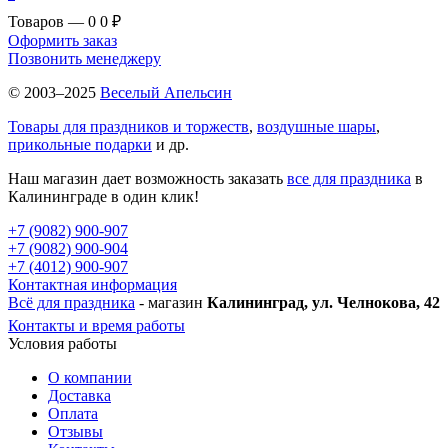
Товаров — 0
0 ₽
Оформить заказ
Позвонить менеджеру
© 2003–2025
Веселый Апельсин
Товары для праздников и торжеств
,
воздушные шары
,
прикольные подарки
и др.
Наш магазин дает возможность заказать
все для праздника
в
Калининграде в один клик!
+7 (9082) 900-907
+7 (9082) 900-904
+7 (4012) 900-907
Контактная информация
Всё для праздника
- магазин
Калининград, ул. Челнокова, 42
Контакты и время работы
Условия работы
О компании
Доставка
Оплата
Отзывы