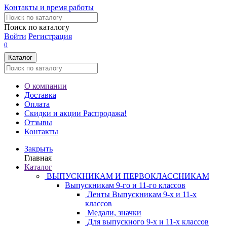
Контакты и время работы
Поиск по каталогу
Войти
Регистрация
0
Каталог
О компании
Доставка
Оплата
Скидки и акции
Распродажа!
Отзывы
Контакты
Закрыть
Главная
Каталог
ВЫПУСКНИКАМ И ПЕРВОКЛАССНИКАМ
Выпускникам 9-го и 11-го классов
Ленты Выпускникам 9-х и 11-х
классов
Медали, значки
Для выпускного 9-х и 11-х классов