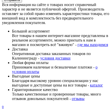
Вся информация на сайте о товарах носит справочный
характер и не является публичной офертой. Производитель
оставляет за собой право изменять характеристики товара, его
внешний вид и комплектность без предварительного
уведомления покупателя.
Большой ассортимент
Все товары в нашем интернет-магазине представлены в
реальном ассортименте, можно приехать к нам в
магазин и посмотреть всё "вживую" -
где мы находимся
Доставка
Оперативная доставка заказанных товаров по
Калининграду -
условия доставки
Любая форма оплаты
Принимаем наличные и безналичные платежи -
о
условия оплаты
Выгодные цены
Благодаря высокому уровню специализации у нас
выгодные и доступные цены на все товары -
каталог
Гарантированное качество
Только качественные и проверенные товары, много
отзывов довольных покупателей -
отзывы
0