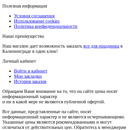
Полезная информация
Условия соглашения
Использование cookies
Политика конфиденциальности
Наши преимущества
Наш магазин дает возможность заказать
все для праздника
в
Калининграде в один клик!
Личный кабинет
Войти в кабинет
Мои закладки
История заказов
Обращаем Ваше внимание на то, что на сайте цены носят
информационный характер
и ни в какой мере не являются публичной офертой.
Все данные, представленные на сайте, носят
информационный характер и не являются исчерпывающими.
Указанные цены являются рекомендованными и могут
отличаться от действительных цен. Обратитесь к менеджерам