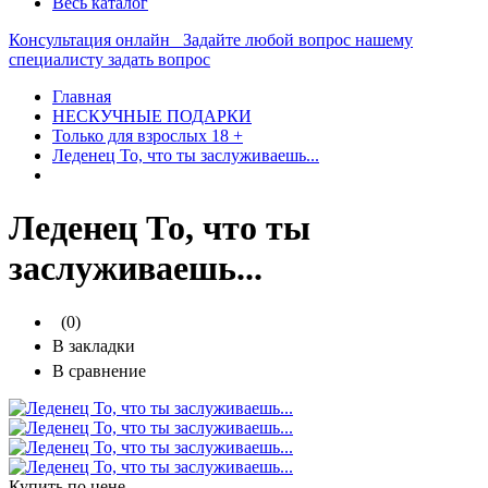
Весь каталог
Консультация онлайн
Задайте любой вопрос нашему
специалисту
задать вопрос
Главная
НЕСКУЧНЫЕ ПОДАРКИ
Только для взрослых 18 +
Леденец То, что ты заслуживаешь...
Леденец То, что ты
заслуживаешь...
(0)
В закладки
В сравнение
Купить по цене —