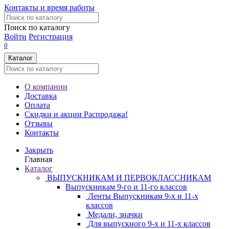
Контакты и время работы
Поиск по каталогу
Войти
Регистрация
0
Каталог
О компании
Доставка
Оплата
Скидки и акции
Распродажа!
Отзывы
Контакты
Закрыть
Главная
Каталог
ВЫПУСКНИКАМ И ПЕРВОКЛАССНИКАМ
Выпускникам 9-го и 11-го классов
Ленты Выпускникам 9-х и 11-х
классов
Медали, значки
Для выпускного 9-х и 11-х классов