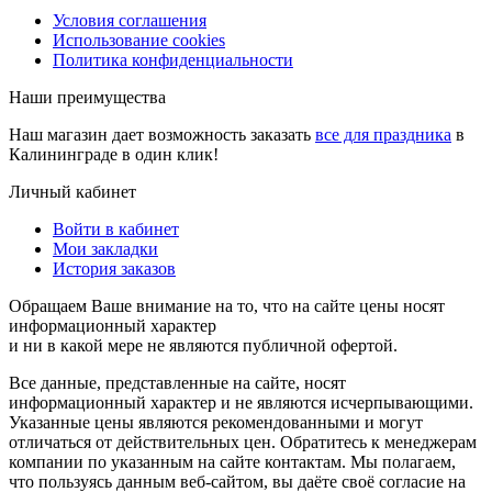
Условия соглашения
Использование cookies
Политика конфиденциальности
Наши преимущества
Наш магазин дает возможность заказать
все для праздника
в
Калининграде в один клик!
Личный кабинет
Войти в кабинет
Мои закладки
История заказов
Обращаем Ваше внимание на то, что на сайте цены носят
информационный характер
и ни в какой мере не являются публичной офертой.
Все данные, представленные на сайте, носят
информационный характер и не являются исчерпывающими.
Указанные цены являются рекомендованными и могут
отличаться от действительных цен. Обратитесь к менеджерам
компании по указанным на сайте контактам. Мы полагаем,
что пользуясь данным веб-сайтом, вы даёте своё согласие на