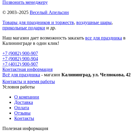
Позвонить менеджеру
© 2003–2025
Веселый Апельсин
Товары для праздников и торжеств
,
воздушные шары
,
прикольные подарки
и др.
Наш магазин дает возможность заказать
все для праздника
в
Калининграде в один клик!
+7 (9082) 900-907
+7 (9082) 900-904
+7 (4012) 900-907
Контактная информация
Всё для праздника
- магазин
Калининград, ул. Челнокова, 42
Контакты и время работы
Условия работы
О компании
Доставка
Оплата
Отзывы
Контакты
Полезная информация