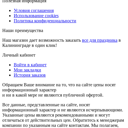
Полезная информация
Условия соглашения
Использование cookies
Политика конфиденциальности
Наши преимущества
Наш магазин дает возможность заказать
все для праздника
в
Калининграде в один клик!
Личный кабинет
Войти в кабинет
Мои закладки
История заказов
Обращаем Ваше внимание на то, что на сайте цены носят
информационный характер
и ни в какой мере не являются публичной офертой.
Все данные, представленные на сайте, носят
информационный характер и не являются исчерпывающими.
Указанные цены являются рекомендованными и могут
отличаться от действительных цен. Обратитесь к менеджерам
компании по указанным на сайте контактам. Мы полагаем,