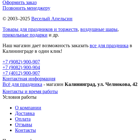
Оформить заказ
Позвонить менеджеру
© 2003–2025
Веселый Апельсин
Товары для праздников и торжеств
,
воздушные шары
,
прикольные подарки
и др.
Наш магазин дает возможность заказать
все для праздника
в
Калининграде в один клик!
+7 (9082) 900-907
+7 (9082) 900-904
+7 (4012) 900-907
Контактная информация
Всё для праздника
- магазин
Калининград, ул. Челнокова, 42
Контакты и время работы
Условия работы
О компании
Доставка
Оплата
Отзывы
Контакты