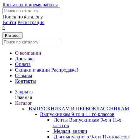
Контакты и время работы
Поиск по каталогу
Войти
Регистрация
0
Каталог
О компании
Доставка
Оплата
Скидки и акции
Распродажа!
Отзывы
Контакты
Закрыть
Главная
Каталог
ВЫПУСКНИКАМ И ПЕРВОКЛАССНИКАМ
Выпускникам 9-го и 11-го классов
Ленты Выпускникам 9-х и 11-х
классов
Медали, значки
Для выпускного 9-х и 11-х классов