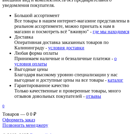
уведомления покупателя.
Большой ассортимент
Все товары в нашем интернет-магазине представлены в
реальном ассортименте, можно приехать к нам в
магазин и посмотреть всё "вживую" -
где мы находимся
Доставка
Оперативная доставка заказанных товаров по
Калининграду -
условия доставки
Любая форма оплаты
Принимаем наличные и безналичные платежи -
о
условия оплаты
Выгодные цены
Благодаря высокому уровню специализации у нас
выгодные и доступные цены на все товары -
каталог
Гарантированное качество
Только качественные и проверенные товары, много
отзывов довольных покупателей -
отзывы
0
Товаров — 0
0 ₽
Оформить заказ
Позвонить менеджеру