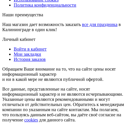
Политика конфиденциальности
Наши преимущества
Наш магазин дает возможность заказать
все для праздника
в
Калининграде в один клик!
Личный кабинет
Войти в кабинет
Мои закладки
История заказов
Обращаем Ваше внимание на то, что на сайте цены носят
информационный характер
и ни в какой мере не являются публичной офертой.
Все данные, представленные на сайте, носят
информационный характер и не являются исчерпывающими.
Указанные цены являются рекомендованными и могут
отличаться от действительных цен. Обратитесь к менеджерам
компании по указанным на сайте контактам. Мы полагаем,
что пользуясь данным веб-сайтом, вы даёте своё согласие на
получение
cookies
для данного сайта.