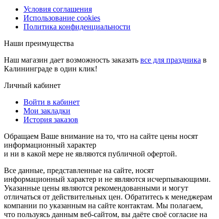
Условия соглашения
Использование cookies
Политика конфиденциальности
Наши преимущества
Наш магазин дает возможность заказать
все для праздника
в
Калининграде в один клик!
Личный кабинет
Войти в кабинет
Мои закладки
История заказов
Обращаем Ваше внимание на то, что на сайте цены носят
информационный характер
и ни в какой мере не являются публичной офертой.
Все данные, представленные на сайте, носят
информационный характер и не являются исчерпывающими.
Указанные цены являются рекомендованными и могут
отличаться от действительных цен. Обратитесь к менеджерам
компании по указанным на сайте контактам. Мы полагаем,
что пользуясь данным веб-сайтом, вы даёте своё согласие на