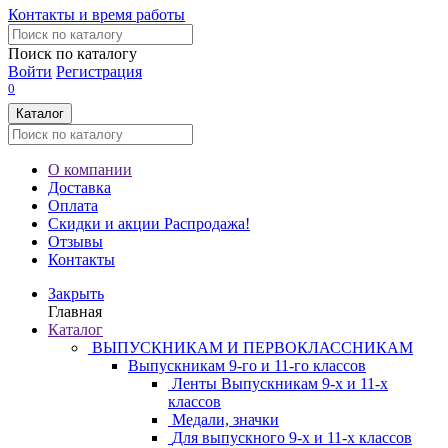
Контакты и время работы
Поиск по каталогу
Войти
Регистрация
0
Каталог
О компании
Доставка
Оплата
Скидки и акции
Распродажа!
Отзывы
Контакты
Закрыть
Главная
Каталог
ВЫПУСКНИКАМ И ПЕРВОКЛАССНИКАМ
Выпускникам 9-го и 11-го классов
Ленты Выпускникам 9-х и 11-х
классов
Медали, значки
Для выпускного 9-х и 11-х классов