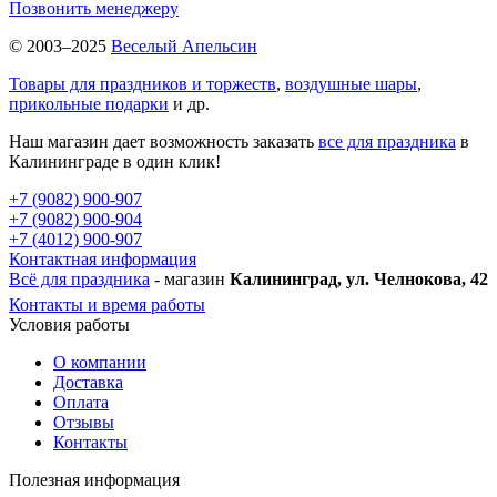
Позвонить менеджеру
© 2003–2025
Веселый Апельсин
Товары для праздников и торжеств
,
воздушные шары
,
прикольные подарки
и др.
Наш магазин дает возможность заказать
все для праздника
в
Калининграде в один клик!
+7 (9082) 900-907
+7 (9082) 900-904
+7 (4012) 900-907
Контактная информация
Всё для праздника
- магазин
Калининград, ул. Челнокова, 42
Контакты и время работы
Условия работы
О компании
Доставка
Оплата
Отзывы
Контакты
Полезная информация