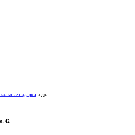
кольные подарки
и др.
а, 42