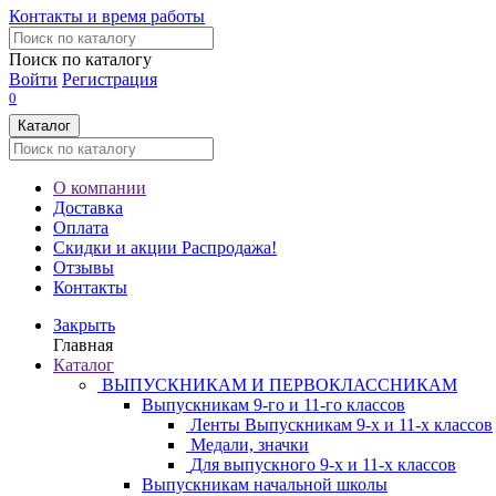
Контакты и время работы
Поиск по каталогу
Войти
Регистрация
0
Каталог
О компании
Доставка
Оплата
Скидки и акции
Распродажа!
Отзывы
Контакты
Закрыть
Главная
Каталог
ВЫПУСКНИКАМ И ПЕРВОКЛАССНИКАМ
Выпускникам 9-го и 11-го классов
Ленты Выпускникам 9-х и 11-х классов
Медали, значки
Для выпускного 9-х и 11-х классов
Выпускникам начальной школы