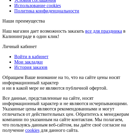
Условия соглашения
Использование cookies
Политика конфиденциальности
Наши преимущества
Наш магазин дает возможность заказать
все для праздника
в
Калининграде в один клик!
Личный кабинет
Войти в кабинет
Мои закладки
История заказов
Обращаем Ваше внимание на то, что на сайте цены носят
информационный характер
и ни в какой мере не являются публичной офертой.
Все данные, представленные на сайте, носят
информационный характер и не являются исчерпывающими.
Указанные цены являются рекомендованными и могут
отличаться от действительных цен. Обратитесь к менеджерам
компании по указанным на сайте контактам. Мы полагаем,
что пользуясь данным веб-сайтом, вы даёте своё согласие на
получение
cookies
для данного сайта.