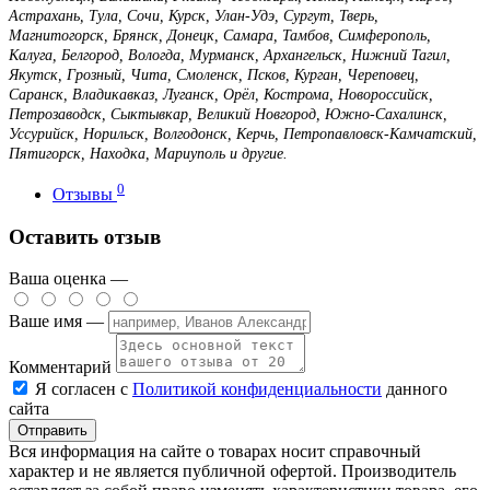
Астрахань, Тула, Сочи, Курск, Улан-Удэ, Сургут, Тверь,
Магнитогорск, Брянск, Донецк, Самара, Тамбов, Симферополь,
Калуга, Белгород, Вологда, Мурманск, Архангельск, Нижний Тагил,
Якутск, Грозный, Чита, Смоленск, Псков, Курган, Череповец,
Саранск, Владикавказ, Луганск, Орёл, Кострома, Новороссийск,
Петрозаводск, Сыктывкар, Великий Новгород, Южно-Сахалинск,
Уссурийск, Норильск, Волгодонск, Керчь, Петропавловск-Камчатский,
Пятигорск, Находка, Мариуполь и другие.
0
Отзывы
Оставить отзыв
Ваша оценка —
Ваше имя —
Комментарий
Я согласен с
Политикой конфиденциальности
данного
сайта
Вся информация на сайте о товарах носит справочный
характер и не является публичной офертой. Производитель