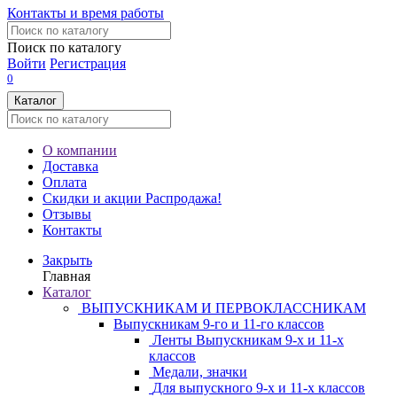
Контакты и время работы
Поиск по каталогу
Войти
Регистрация
0
Каталог
О компании
Доставка
Оплата
Скидки и акции
Распродажа!
Отзывы
Контакты
Закрыть
Главная
Каталог
ВЫПУСКНИКАМ И ПЕРВОКЛАССНИКАМ
Выпускникам 9-го и 11-го классов
Ленты Выпускникам 9-х и 11-х
классов
Медали, значки
Для выпускного 9-х и 11-х классов