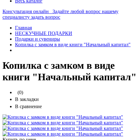
Весь каталог
Консультация онлайн
Задайте любой вопрос нашему
специалисту
задать вопрос
Главная
НЕСКУЧНЫЕ ПОДАРКИ
Подарки и сувениры
Копилка с замком в виде книги "Начальный капитал"
Копилка с замком в виде
книги "Начальный капитал"
(0)
В закладки
В сравнение
Купить по цене —