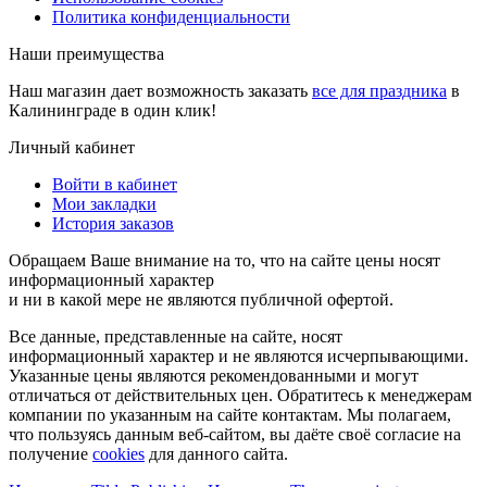
Политика конфиденциальности
Наши преимущества
Наш магазин дает возможность заказать
все для праздника
в
Калининграде в один клик!
Личный кабинет
Войти в кабинет
Мои закладки
История заказов
Обращаем Ваше внимание на то, что на сайте цены носят
информационный характер
и ни в какой мере не являются публичной офертой.
Все данные, представленные на сайте, носят
информационный характер и не являются исчерпывающими.
Указанные цены являются рекомендованными и могут
отличаться от действительных цен. Обратитесь к менеджерам
компании по указанным на сайте контактам. Мы полагаем,
что пользуясь данным веб-сайтом, вы даёте своё согласие на
получение
cookies
для данного сайта.