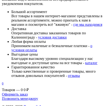
уведомления покупателя.
Большой ассортимент
Все товары в нашем интернет-магазине представлены в
реальном ассортименте, можно приехать к нам в
магазин и посмотреть всё "вживую" -
где мы находимся
Доставка
Оперативная доставка заказанных товаров по
Калининграду -
условия доставки
Любая форма оплаты
Принимаем наличные и безналичные платежи -
о
условия оплаты
Выгодные цены
Благодаря высокому уровню специализации у нас
выгодные и доступные цены на все товары -
каталог
Гарантированное качество
Только качественные и проверенные товары, много
отзывов довольных покупателей -
отзывы
0
Товаров — 0
0 ₽
Оформить заказ
Позвонить менеджеру