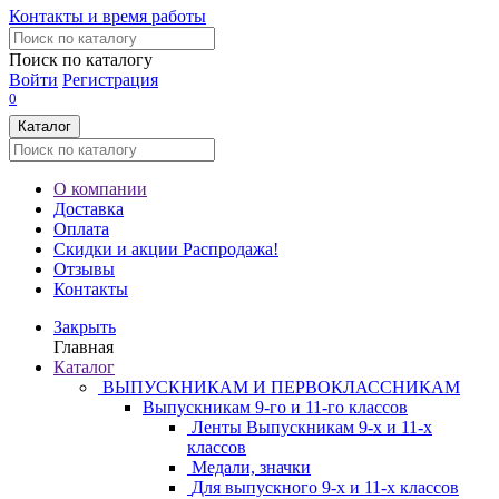
Контакты и время работы
Поиск по каталогу
Войти
Регистрация
0
Каталог
О компании
Доставка
Оплата
Скидки и акции
Распродажа!
Отзывы
Контакты
Закрыть
Главная
Каталог
ВЫПУСКНИКАМ И ПЕРВОКЛАССНИКАМ
Выпускникам 9-го и 11-го классов
Ленты Выпускникам 9-х и 11-х
классов
Медали, значки
Для выпускного 9-х и 11-х классов