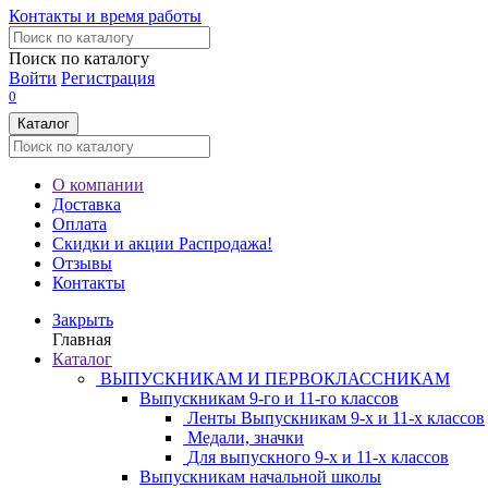
Контакты и время работы
Поиск по каталогу
Войти
Регистрация
0
Каталог
О компании
Доставка
Оплата
Скидки и акции
Распродажа!
Отзывы
Контакты
Закрыть
Главная
Каталог
ВЫПУСКНИКАМ И ПЕРВОКЛАССНИКАМ
Выпускникам 9-го и 11-го классов
Ленты Выпускникам 9-х и 11-х классов
Медали, значки
Для выпускного 9-х и 11-х классов
Выпускникам начальной школы