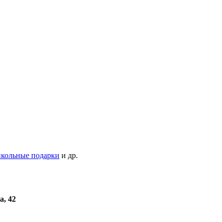
кольные подарки
и др.
а, 42