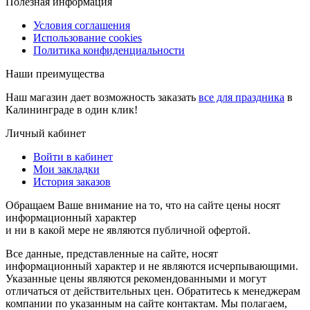
Полезная информация
Условия соглашения
Использование cookies
Политика конфиденциальности
Наши преимущества
Наш магазин дает возможность заказать
все для праздника
в
Калининграде в один клик!
Личный кабинет
Войти в кабинет
Мои закладки
История заказов
Обращаем Ваше внимание на то, что на сайте цены носят
информационный характер
и ни в какой мере не являются публичной офертой.
Все данные, представленные на сайте, носят
информационный характер и не являются исчерпывающими.
Указанные цены являются рекомендованными и могут
отличаться от действительных цен. Обратитесь к менеджерам
компании по указанным на сайте контактам. Мы полагаем,