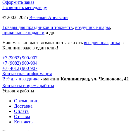
Оформить заказ
Позвонить менеджеру
© 2003–2025
Веселый Апельсин
Товары для праздников и торжеств
,
воздушные шары
,
прикольные подарки
и др.
Наш магазин дает возможность заказать
все для праздника
в
Калининграде в один клик!
+7 (9082) 900-907
+7 (9082) 900-904
+7 (4012) 900-907
Контактная информация
Всё для праздника
- магазин
Калининград, ул. Челнокова, 42
Контакты и время работы
Условия работы
О компании
Доставка
Оплата
Отзывы
Контакты