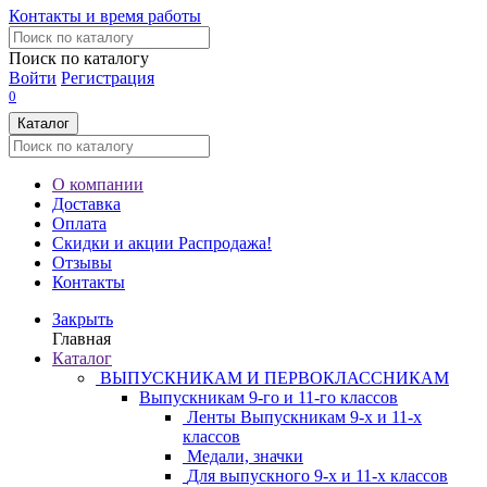
Контакты и время работы
Поиск по каталогу
Войти
Регистрация
0
Каталог
О компании
Доставка
Оплата
Скидки и акции
Распродажа!
Отзывы
Контакты
Закрыть
Главная
Каталог
ВЫПУСКНИКАМ И ПЕРВОКЛАССНИКАМ
Выпускникам 9-го и 11-го классов
Ленты Выпускникам 9-х и 11-х
классов
Медали, значки
Для выпускного 9-х и 11-х классов