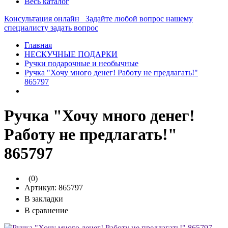
Весь каталог
Консультация онлайн
Задайте любой вопрос нашему
специалисту
задать вопрос
Главная
НЕСКУЧНЫЕ ПОДАРКИ
Ручки подарочные и необычные
Ручка "Хочу много денег! Работу не предлагать!"
865797
Ручка "Хочу много денег!
Работу не предлагать!"
865797
(0)
Артикул:
865797
В закладки
В сравнение