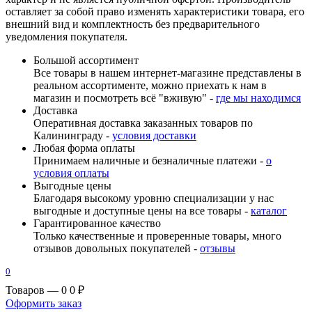
оставляет за собой право изменять характеристики товара, его
внешний вид и комплектность без предварительного
уведомления покупателя.
Большой ассортимент
Все товары в нашем интернет-магазине представлены в
реальном ассортименте, можно приехать к нам в
магазин и посмотреть всё "вживую" -
где мы находимся
Доставка
Оперативная доставка заказанных товаров по
Калининграду -
условия доставки
Любая форма оплаты
Принимаем наличные и безналичные платежи -
о
условия оплаты
Выгодные цены
Благодаря высокому уровню специализации у нас
выгодные и доступные цены на все товары -
каталог
Гарантированное качество
Только качественные и проверенные товары, много
отзывов довольных покупателей -
отзывы
0
Товаров — 0
0 ₽
Оформить заказ