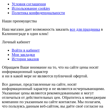
Условия соглашения
Использование cookies
Политика конфиденциальности
Наши преимущества
Наш магазин дает возможность заказать
все для праздника
в
Калининграде в один клик!
Личный кабинет
Войти в кабинет
Мои закладки
История заказов
Обращаем Ваше внимание на то, что на сайте цены носят
информационный характер
и ни в какой мере не являются публичной офертой.
Все данные, представленные на сайте, носят
информационный характер и не являются исчерпывающими.
Указанные цены являются рекомендованными и могут
отличаться от действительных цен. Обратитесь к менеджерам
компании по указанным на сайте контактам. Мы полагаем,
что пользуясь данным веб-сайтом, вы даёте своё согласие на