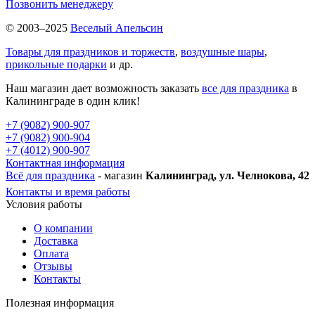
Позвонить менеджеру
© 2003–2025
Веселый Апельсин
Товары для праздников и торжеств
,
воздушные шары
,
прикольные подарки
и др.
Наш магазин дает возможность заказать
все для праздника
в
Калининграде в один клик!
+7 (9082) 900-907
+7 (9082) 900-904
+7 (4012) 900-907
Контактная информация
Всё для праздника
- магазин
Калининград, ул. Челнокова, 42
Контакты и время работы
Условия работы
О компании
Доставка
Оплата
Отзывы
Контакты
Полезная информация