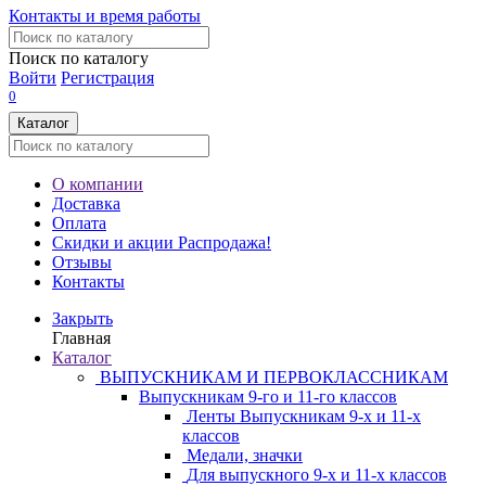
Контакты и время работы
Поиск по каталогу
Войти
Регистрация
0
Каталог
О компании
Доставка
Оплата
Скидки и акции
Распродажа!
Отзывы
Контакты
Закрыть
Главная
Каталог
ВЫПУСКНИКАМ И ПЕРВОКЛАССНИКАМ
Выпускникам 9-го и 11-го классов
Ленты Выпускникам 9-х и 11-х
классов
Медали, значки
Для выпускного 9-х и 11-х классов