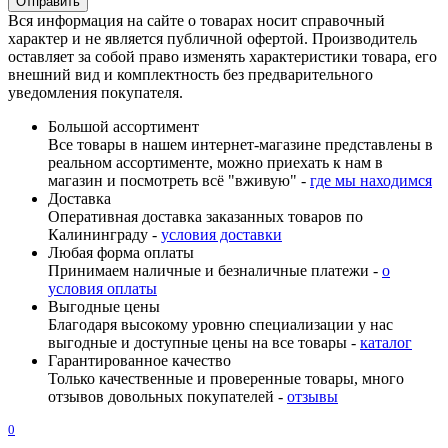
Вся информация на сайте о товарах носит справочный
характер и не является публичной офертой. Производитель
оставляет за собой право изменять характеристики товара, его
внешний вид и комплектность без предварительного
уведомления покупателя.
Большой ассортимент
Все товары в нашем интернет-магазине представлены в
реальном ассортименте, можно приехать к нам в
магазин и посмотреть всё "вживую" -
где мы находимся
Доставка
Оперативная доставка заказанных товаров по
Калининграду -
условия доставки
Любая форма оплаты
Принимаем наличные и безналичные платежи -
о
условия оплаты
Выгодные цены
Благодаря высокому уровню специализации у нас
выгодные и доступные цены на все товары -
каталог
Гарантированное качество
Только качественные и проверенные товары, много
отзывов довольных покупателей -
отзывы
0