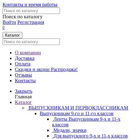
Контакты и время работы
Поиск по каталогу
Войти
Регистрация
0
Каталог
О компании
Доставка
Оплата
Скидки и акции
Распродажа!
Отзывы
Контакты
Закрыть
Главная
Каталог
ВЫПУСКНИКАМ И ПЕРВОКЛАССНИКАМ
Выпускникам 9-го и 11-го классов
Ленты Выпускникам 9-х и 11-х
классов
Медали, значки
Для выпускного 9-х и 11-х классов