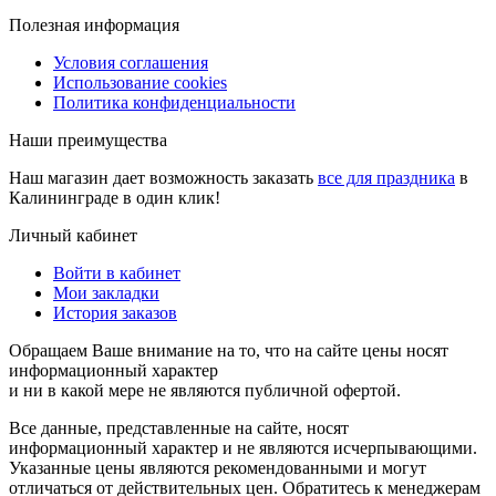
Полезная информация
Условия соглашения
Использование cookies
Политика конфиденциальности
Наши преимущества
Наш магазин дает возможность заказать
все для праздника
в
Калининграде в один клик!
Личный кабинет
Войти в кабинет
Мои закладки
История заказов
Обращаем Ваше внимание на то, что на сайте цены носят
информационный характер
и ни в какой мере не являются публичной офертой.
Все данные, представленные на сайте, носят
информационный характер и не являются исчерпывающими.
Указанные цены являются рекомендованными и могут
отличаться от действительных цен. Обратитесь к менеджерам