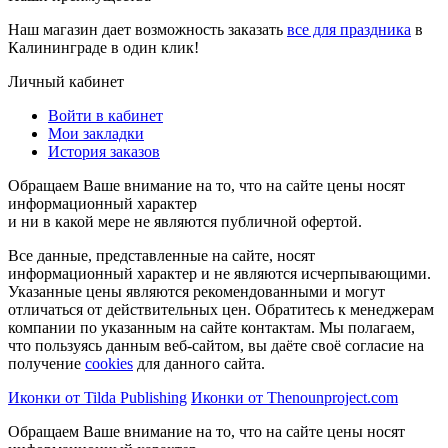
Наш магазин дает возможность заказать
все для праздника
в
Калининграде в один клик!
Личный кабинет
Войти в кабинет
Мои закладки
История заказов
Обращаем Ваше внимание на то, что на сайте цены носят
информационный характер
и ни в какой мере не являются публичной офертой.
Все данные, представленные на сайте, носят
информационный характер и не являются исчерпывающими.
Указанные цены являются рекомендованными и могут
отличаться от действительных цен. Обратитесь к менеджерам
компании по указанным на сайте контактам. Мы полагаем,
что пользуясь данным веб-сайтом, вы даёте своё согласие на
получение
cookies
для данного сайта.
Иконки от Tilda Publishing
Иконки от Thenounproject.com
Обращаем Ваше внимание на то, что на сайте цены носят