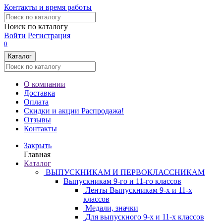
Контакты и время работы
Поиск по каталогу
Войти
Регистрация
0
Каталог
О компании
Доставка
Оплата
Скидки и акции
Распродажа!
Отзывы
Контакты
Закрыть
Главная
Каталог
ВЫПУСКНИКАМ И ПЕРВОКЛАССНИКАМ
Выпускникам 9-го и 11-го классов
Ленты Выпускникам 9-х и 11-х
классов
Медали, значки
Для выпускного 9-х и 11-х классов