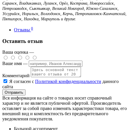
Саранск, Владикавказ, Луганск, Орёл, Кострома, Новороссийск,
Петрозаводск, Сыктывкар, Великий Новгород, Южно-Сахалинск,
Уссурийск, Норильск, Волгодонск, Керчь, Петропавловск-Камчатский,
Пятигорск, Находка, Мариуполь и другие.
0
Отзывы
Оставить отзыв
Ваша оценка —
Ваше имя —
Комментарий
Я согласен с
Политикой конфиденциальности
данного
сайта
Вся информация на сайте о товарах носит справочный
характер и не является публичной офертой. Производитель
оставляет за собой право изменять характеристики товара, его
внешний вид и комплектность без предварительного
уведомления покупателя.
Большой ассортимент