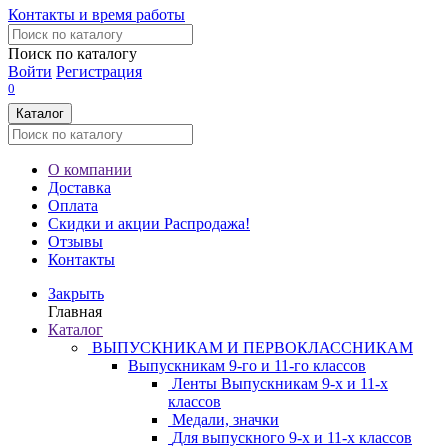
Контакты и время работы
Поиск по каталогу
Войти
Регистрация
0
Каталог
О компании
Доставка
Оплата
Скидки и акции
Распродажа!
Отзывы
Контакты
Закрыть
Главная
Каталог
ВЫПУСКНИКАМ И ПЕРВОКЛАССНИКАМ
Выпускникам 9-го и 11-го классов
Ленты Выпускникам 9-х и 11-х
классов
Медали, значки
Для выпускного 9-х и 11-х классов