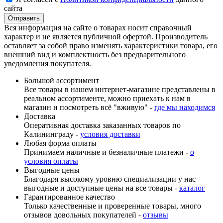
сайта
Вся информация на сайте о товарах носит справочный
характер и не является публичной офертой. Производитель
оставляет за собой право изменять характеристики товара, его
внешний вид и комплектность без предварительного
уведомления покупателя.
Большой ассортимент
Все товары в нашем интернет-магазине представлены в
реальном ассортименте, можно приехать к нам в
магазин и посмотреть всё "вживую" -
где мы находимся
Доставка
Оперативная доставка заказанных товаров по
Калининграду -
условия доставки
Любая форма оплаты
Принимаем наличные и безналичные платежи -
о
условия оплаты
Выгодные цены
Благодаря высокому уровню специализации у нас
выгодные и доступные цены на все товары -
каталог
Гарантированное качество
Только качественные и проверенные товары, много
отзывов довольных покупателей -
отзывы