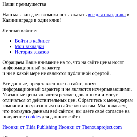
Наши преимущества
Наш магазин дает возможность заказать
все для праздника
в
Калининграде в один клик!
Личный кабинет
Войти в кабинет
Мои закладки
История заказов
Обращаем Ваше внимание на то, что на сайте цены носят
информационный характер
и ни в какой мере не являются публичной офертой.
Все данные, представленные на сайте, носят
информационный характер и не являются исчерпывающими.
Указанные цены являются рекомендованными и могут
отличаться от действительных цен. Обратитесь к менеджерам
компании по указанным на сайте контактам. Мы полагаем,
что пользуясь данным веб-сайтом, вы даёте своё согласие на
получение
cookies
для данного сайта.
Иконки от Tilda Publishing
Иконки от Thenounproject.com