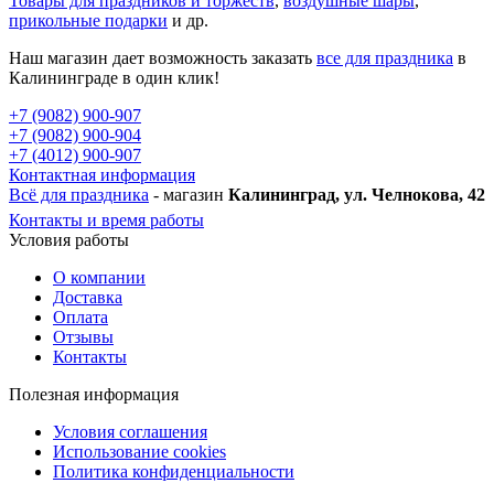
Товары для праздников и торжеств
,
воздушные шары
,
прикольные подарки
и др.
Наш магазин дает возможность заказать
все для праздника
в
Калининграде в один клик!
+7 (9082) 900-907
+7 (9082) 900-904
+7 (4012) 900-907
Контактная информация
Всё для праздника
- магазин
Калининград, ул. Челнокова, 42
Контакты и время работы
Условия работы
О компании
Доставка
Оплата
Отзывы
Контакты
Полезная информация
Условия соглашения
Использование cookies
Политика конфиденциальности