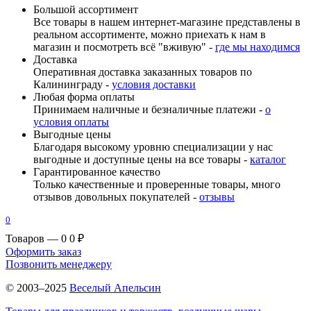
Большой ассортимент
Все товары в нашем интернет-магазине представлены в
реальном ассортименте, можно приехать к нам в
магазин и посмотреть всё "вживую" -
где мы находимся
Доставка
Оперативная доставка заказанных товаров по
Калининграду -
условия доставки
Любая форма оплаты
Принимаем наличные и безналичные платежи -
о
условия оплаты
Выгодные цены
Благодаря высокому уровню специализации у нас
выгодные и доступные цены на все товары -
каталог
Гарантированное качество
Только качественные и проверенные товары, много
отзывов довольных покупателей -
отзывы
0
Товаров — 0
0 ₽
Оформить заказ
Позвонить менеджеру
© 2003–2025
Веселый Апельсин