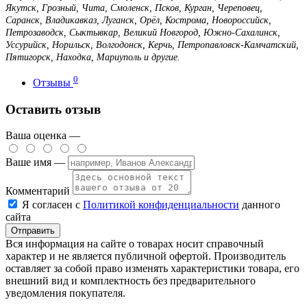
Якутск, Грозный, Чита, Смоленск, Псков, Курган, Череповец,
Саранск, Владикавказ, Луганск, Орёл, Кострома, Новороссийск,
Петрозаводск, Сыктывкар, Великий Новгород, Южно-Сахалинск,
Уссурийск, Норильск, Волгодонск, Керчь, Петропавловск-Камчатский,
Пятигорск, Находка, Мариуполь и другие.
0
Отзывы
Оставить отзыв
Ваша оценка —
Ваше имя —
Комментарий
Я согласен с
Политикой конфиденциальности
данного
сайта
Вся информация на сайте о товарах носит справочный
характер и не является публичной офертой. Производитель
оставляет за собой право изменять характеристики товара, его
внешний вид и комплектность без предварительного
уведомления покупателя.