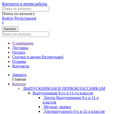
Контакты и время работы
Поиск по каталогу
Войти
Регистрация
0
Каталог
О компании
Доставка
Оплата
Скидки и акции
Распродажа!
Отзывы
Контакты
Закрыть
Главная
Каталог
ВЫПУСКНИКАМ И ПЕРВОКЛАССНИКАМ
Выпускникам 9-го и 11-го классов
Ленты Выпускникам 9-х и 11-х
классов
Медали, значки
Для выпускного 9-х и 11-х классов