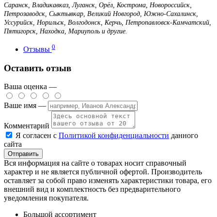
Саранск, Владикавказ, Луганск, Орёл, Кострома, Новороссийск,
Петрозаводск, Сыктывкар, Великий Новгород, Южно-Сахалинск,
Уссурийск, Норильск, Волгодонск, Керчь, Петропавловск-Камчатский,
Пятигорск, Находка, Мариуполь и другие.
0
Отзывы
Оставить отзыв
Ваша оценка —
Ваше имя —
Комментарий
Я согласен с
Политикой конфиденциальности
данного
сайта
Вся информация на сайте о товарах носит справочный
характер и не является публичной офертой. Производитель
оставляет за собой право изменять характеристики товара, его
внешний вид и комплектность без предварительного
уведомления покупателя.
Большой ассортимент