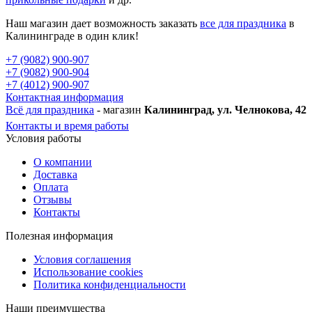
Наш магазин дает возможность заказать
все для праздника
в
Калининграде в один клик!
+7 (9082) 900-907
+7 (9082) 900-904
+7 (4012) 900-907
Контактная информация
Всё для праздника
- магазин
Калининград, ул. Челнокова, 42
Контакты и время работы
Условия работы
О компании
Доставка
Оплата
Отзывы
Контакты
Полезная информация
Условия соглашения
Использование cookies
Политика конфиденциальности
Наши преимущества