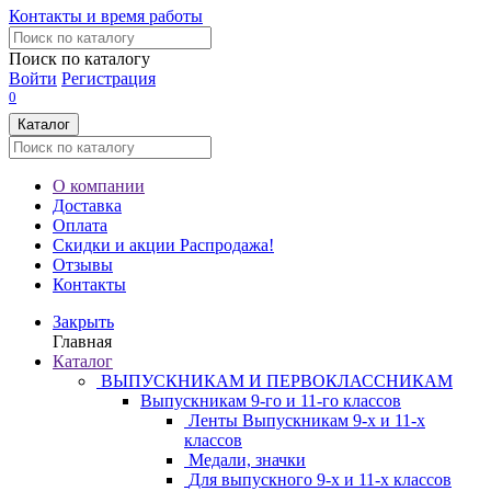
Контакты и время работы
Поиск по каталогу
Войти
Регистрация
0
Каталог
О компании
Доставка
Оплата
Скидки и акции
Распродажа!
Отзывы
Контакты
Закрыть
Главная
Каталог
ВЫПУСКНИКАМ И ПЕРВОКЛАССНИКАМ
Выпускникам 9-го и 11-го классов
Ленты Выпускникам 9-х и 11-х
классов
Медали, значки
Для выпускного 9-х и 11-х классов