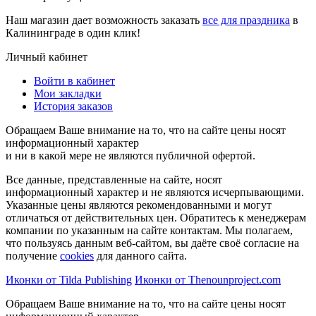
Наш магазин дает возможность заказать
все для праздника
в
Калининграде в один клик!
Личный кабинет
Войти в кабинет
Мои закладки
История заказов
Обращаем Ваше внимание на то, что на сайте цены носят
информационный характер
и ни в какой мере не являются публичной офертой.
Все данные, представленные на сайте, носят
информационный характер и не являются исчерпывающими.
Указанные цены являются рекомендованными и могут
отличаться от действительных цен. Обратитесь к менеджерам
компании по указанным на сайте контактам. Мы полагаем,
что пользуясь данным веб-сайтом, вы даёте своё согласие на
получение
cookies
для данного сайта.
Иконки от Tilda Publishing
Иконки от Thenounproject.com
Обращаем Ваше внимание на то, что на сайте цены носят