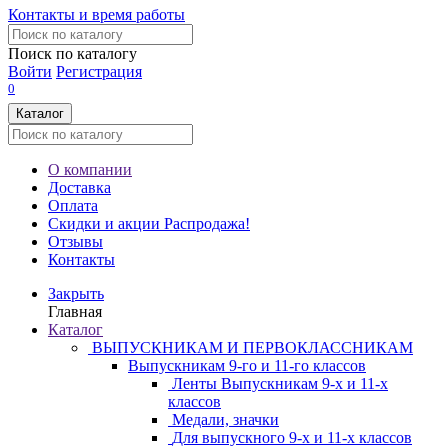
Контакты и время работы
Поиск по каталогу
Войти
Регистрация
0
Каталог
О компании
Доставка
Оплата
Скидки и акции
Распродажа!
Отзывы
Контакты
Закрыть
Главная
Каталог
ВЫПУСКНИКАМ И ПЕРВОКЛАССНИКАМ
Выпускникам 9-го и 11-го классов
Ленты Выпускникам 9-х и 11-х
классов
Медали, значки
Для выпускного 9-х и 11-х классов