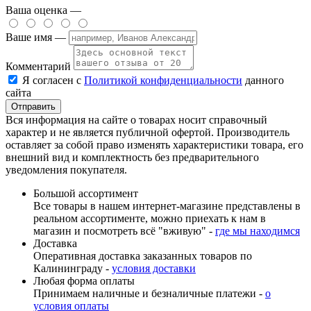
Ваша оценка —
Ваше имя —
Комментарий
Я согласен с
Политикой конфиденциальности
данного
сайта
Вся информация на сайте о товарах носит справочный
характер и не является публичной офертой. Производитель
оставляет за собой право изменять характеристики товара, его
внешний вид и комплектность без предварительного
уведомления покупателя.
Большой ассортимент
Все товары в нашем интернет-магазине представлены в
реальном ассортименте, можно приехать к нам в
магазин и посмотреть всё "вживую" -
где мы находимся
Доставка
Оперативная доставка заказанных товаров по
Калининграду -
условия доставки
Любая форма оплаты
Принимаем наличные и безналичные платежи -
о
условия оплаты