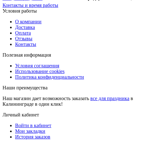
Контакты и время работы
Условия работы
О компании
Доставка
Оплата
Отзывы
Контакты
Полезная информация
Условия соглашения
Использование cookies
Политика конфиденциальности
Наши преимущества
Наш магазин дает возможность заказать
все для праздника
в
Калининграде в один клик!
Личный кабинет
Войти в кабинет
Мои закладки
История заказов