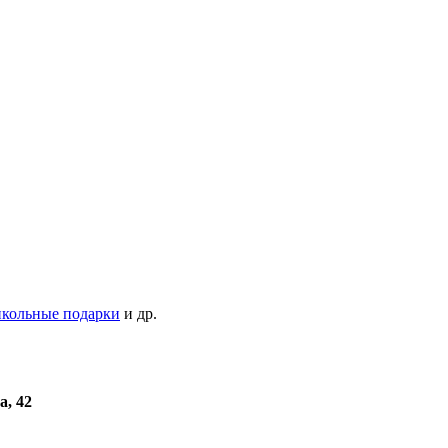
кольные подарки
и др.
а, 42