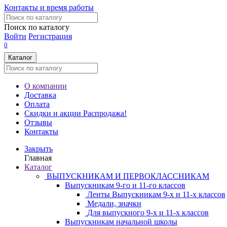
Контакты и время работы
Поиск по каталогу
Войти
Регистрация
0
Каталог
О компании
Доставка
Оплата
Скидки и акции
Распродажа!
Отзывы
Контакты
Закрыть
Главная
Каталог
ВЫПУСКНИКАМ И ПЕРВОКЛАССНИКАМ
Выпускникам 9-го и 11-го классов
Ленты Выпускникам 9-х и 11-х классов
Медали, значки
Для выпускного 9-х и 11-х классов
Выпускникам начальной школы