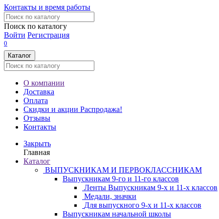
Контакты и время работы
Поиск по каталогу
Войти
Регистрация
0
Каталог
О компании
Доставка
Оплата
Скидки и акции
Распродажа!
Отзывы
Контакты
Закрыть
Главная
Каталог
ВЫПУСКНИКАМ И ПЕРВОКЛАССНИКАМ
Выпускникам 9-го и 11-го классов
Ленты Выпускникам 9-х и 11-х классов
Медали, значки
Для выпускного 9-х и 11-х классов
Выпускникам начальной школы