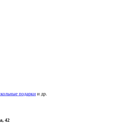
кольные подарки
и др.
а, 42