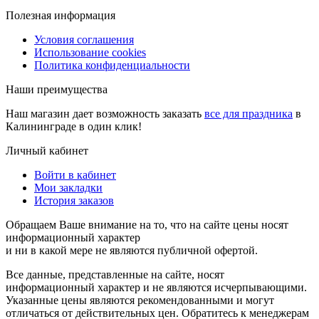
Полезная информация
Условия соглашения
Использование cookies
Политика конфиденциальности
Наши преимущества
Наш магазин дает возможность заказать
все для праздника
в
Калининграде в один клик!
Личный кабинет
Войти в кабинет
Мои закладки
История заказов
Обращаем Ваше внимание на то, что на сайте цены носят
информационный характер
и ни в какой мере не являются публичной офертой.
Все данные, представленные на сайте, носят
информационный характер и не являются исчерпывающими.
Указанные цены являются рекомендованными и могут
отличаться от действительных цен. Обратитесь к менеджерам