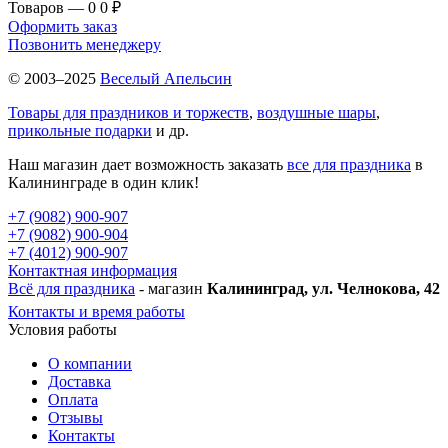
Товаров — 0
0 ₽
Оформить заказ
Позвонить менеджеру
© 2003–2025
Веселый Апельсин
Товары для праздников и торжеств
,
воздушные шары
,
прикольные подарки
и др.
Наш магазин дает возможность заказать
все для праздника
в
Калининграде в один клик!
+7 (9082) 900-907
+7 (9082) 900-904
+7 (4012) 900-907
Контактная информация
Всё для праздника
- магазин
Калининград, ул. Челнокова, 42
Контакты и время работы
Условия работы
О компании
Доставка
Оплата
Отзывы
Контакты