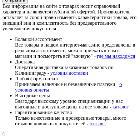
Вся информация на сайте о товарах носит справочный
характер и не является публичной офертой. Производитель
оставляет за собой право изменять характеристики товара, его
внешний вид и комплектность без предварительного
уведомления покупателя.
Большой ассортимент
Все товары в нашем интернет-магазине представлены в
реальном ассортименте, можно приехать к нам в
магазин и посмотреть всё "вживую" -
где мы находимся
Доставка
Оперативная доставка заказанных товаров по
Калининграду -
условия доставки
Любая форма оплаты
Принимаем наличные и безналичные платежи -
о
условия оплаты
Выгодные цены
Благодаря высокому уровню специализации у нас
выгодные и доступные цены на все товары -
каталог
Гарантированное качество
Только качественные и проверенные товары, много
отзывов довольных покупателей -
отзывы
0