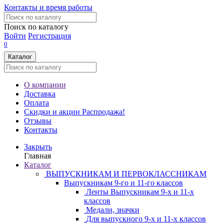
Контакты и время работы
Поиск по каталогу
Войти
Регистрация
0
Каталог
О компании
Доставка
Оплата
Скидки и акции
Распродажа!
Отзывы
Контакты
Закрыть
Главная
Каталог
ВЫПУСКНИКАМ И ПЕРВОКЛАССНИКАМ
Выпускникам 9-го и 11-го классов
Ленты Выпускникам 9-х и 11-х
классов
Медали, значки
Для выпускного 9-х и 11-х классов